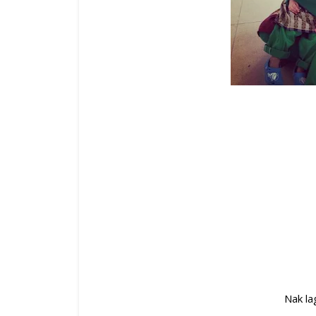
Nak lag