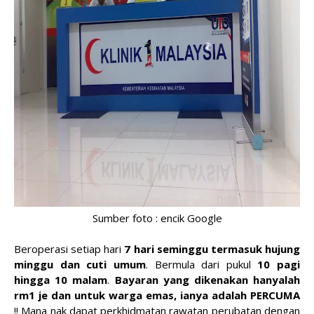
Sumber foto : encik Google
Beroperasi setiap hari
7 hari seminggu termasuk hujung
minggu dan cuti umum
. Bermula dari pukul
10 pagi
hingga 10 malam
.
Bayaran yang dikenakan hanyalah
rm1 je dan untuk warga emas, ianya adalah PERCUMA
!! Mana nak dapat perkhidmatan rawatan perubatan dengan