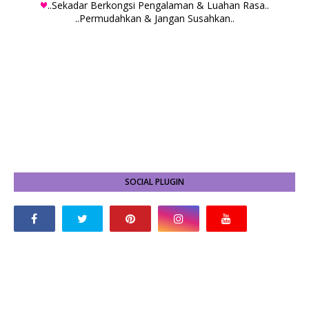
..Sekadar Berkongsi Pengalaman & Luahan Rasa..
..Permudahkan & Jangan Susahkan..
SOCIAL PLUGIN