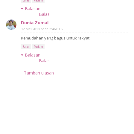
Balas
Padam
Balasan
Balas
Dunia Zumal
12 Mei 2018 pada 2:46 PTG
Kemudahan yang bagus untuk rakyat
Balas
Padam
Balasan
Balas
Tambah ulasan