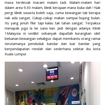
masa terdesak macam malam tadi. Malam-malam hari
dalam area 9.30 malam, klinik kerajaan mana buka dah ! Nak
pergi klinik swasta boleh saja, cuma kewangan tak berapa
nak ada sangat. Cukup-cukup makan sampai hujung bulan.
Itu yang jenuh fikir tapi kalau tak tahan sangat. Terpaksa
menapak juga la ke sana kan. Jadi dengan adanya Klinik
1Malaysia ni sedikit sebanyak dapatlah kurangkan sikit
bebanan kewangan sekaligus dapat membantu orang ramai
terutamanya penduduk bandar dan luar bandar yang
berpendapatan rendah dan sederhana sekitar ibu kota
Kuala Lumpur.