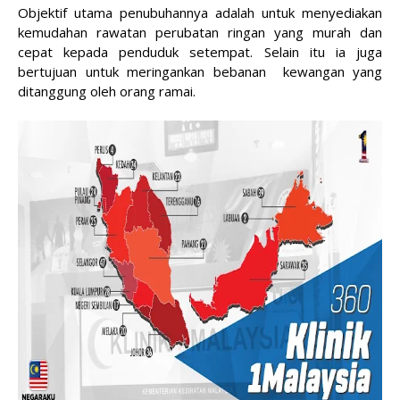
Objektif utama penubuhannya adalah untuk menyediakan
kemudahan rawatan perubatan ringan yang murah dan
cepat kepada penduduk setempat. Selain itu ia juga
bertujuan untuk meringankan bebanan kewangan yang
ditanggung oleh orang ramai.