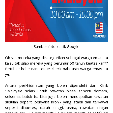
Sumber foto: encik Google
Oh ye, mereka yang dikategorikan sebagai warga emas itu
kalau tak silap mereka yang berumur 60 tahun keatas kan??
Betul ke hehe nanti ciktie check balik usia warga emas itu
ye.
Antara perkhidmatan yang boleh diperolehi dari Klinik
1Malaysia selain untuk rawatan biasa seperti demam,
selsema, batuk tu. Kita juga boleh mendapatkan rawatan
susulan seperti penyakit kronik yang stabil dan terkawal
seperti diabetes, darah tinggi, asma, rawatan ringan