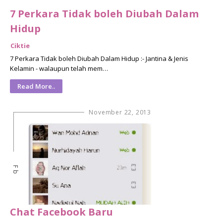
7 Perkara Tidak boleh Diubah Dalam
Hidup
Ciktie
7 Perkara Tidak boleh Diubah Dalam Hidup :- Jantina & Jenis
Kelamin - walaupun telah mem…
Read More..
November 22, 2013
Fb
Chat Facebook Baru