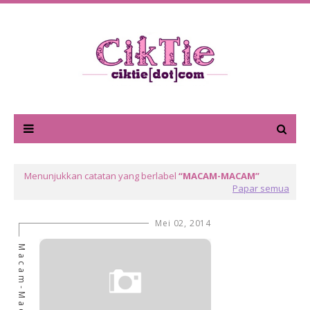
Menunjukkan catatan yang berlabel
MACAM-MACAM
Papar semua
Mei 02, 2014
Macam-Macam