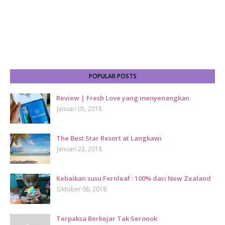
POPULAR POSTS
Review | Fresh Love yang menyenangkan
Januari 05, 2018
The Best Star Resort at Langkawi
Januari 22, 2018
Kebaikan susu Fernleaf : 100% dari New Zealand
Oktober 08, 2018
Terpaksa Berkejar Tak Seronok