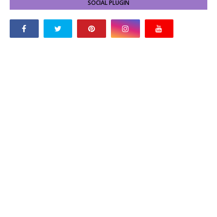
SOCIAL PLUGIN