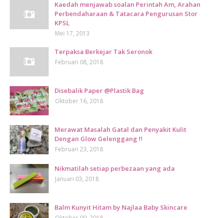
Kaedah menjawab soalan Perintah Am, Arahan
Perbendaharaan & Tatacara Pengurusan Stor
KPSL
Mei 17, 2013
Terpaksa Berkejar Tak Seronok
Februari 08, 2018
Disebalik Paper @Plastik Bag
Oktober 16, 2018
Merawat Masalah Gatal dan Penyakit Kulit
Dengan Glow Gelenggang !!
Februari 23, 2018
Nikmatilah setiap perbezaan yang ada
Januari 03, 2018
Balm Kunyit Hitam by Najlaa Baby Skincare
Oktober 09, 2018