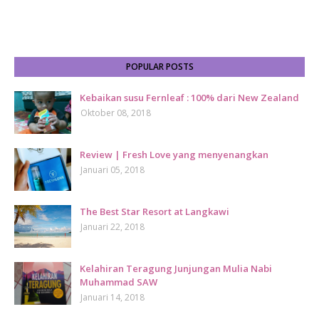
POPULAR POSTS
Kebaikan susu Fernleaf : 100% dari New Zealand
Oktober 08, 2018
Review | Fresh Love yang menyenangkan
Januari 05, 2018
The Best Star Resort at Langkawi
Januari 22, 2018
Kelahiran Teragung Junjungan Mulia Nabi
Muhammad SAW
Januari 14, 2018