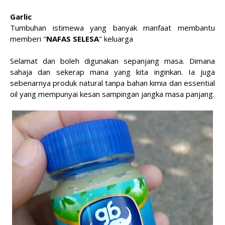
Garlic
Tumbuhan istimewa yang banyak manfaat membantu
memberi "
NAFAS SELESA
" keluarga
Selamat dan boleh digunakan sepanjang masa. Dimana
sahaja dan sekerap mana yang kita inginkan. Ia juga
sebenarnya produk natural tanpa bahan kimia dan essential
oil yang mempunyai kesan sampingan jangka masa panjang.