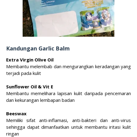
Kandungan Garlic Balm
Extra Virgin Olive Oil
Membantu melembab dan mengurangkan keradangan yang
terjadi pada kulit
Sunflower Oil & Vit E
Membantu memelihara lapisan kulit daripada pencemaran
dan kekurangan lembapan badan
Beeswax
Memiliki sifat anti-inflamasi, anti-bakteri dan anti-virus
sehingga dapat dimanfaatkan untuk membantu iritasi kulit
ringan