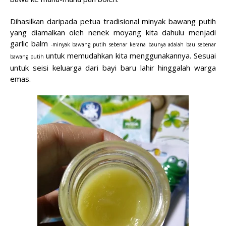
Dihasilkan daripada petua tradisional minyak bawang putih
yang diamalkan oleh nenek moyang kita dahulu menjadi
garlic balm
-minyak
bawang putih sebenar kerana baunya adalah bau sebenar
untuk memudahkan kita menggunakannya. Sesuai
bawang putih
untuk seisi keluarga dari bayi baru lahir hinggalah warga
emas.