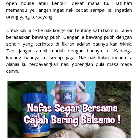
open house atau kenduri dekat mana tu. Hati-hati
memandu ye jangan ingat nak cepat sampai je. Ingatlah
orang yang tersayang.
Untuk kali ni ciktie nak kongsikan tentang satu balm ni. Ianya
berasaskan bawang putih. Dengar je bawang putih dengan
sendiri yang terlintas di fikiran adalah baunya kan hikhik.
Tapi jangan ambil mudah dengan baunya tu. Kadang-
kadang baunya tu sedap juga. Nak-nak kalau menumis.
Alahaii ku terbayangkan nasi gorenglah pula masa-masa
camni.