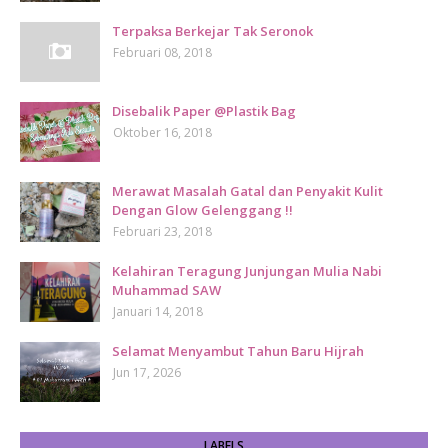
Terpaksa Berkejar Tak Seronok
Februari 08, 2018
Disebalik Paper @Plastik Bag
Oktober 16, 2018
Merawat Masalah Gatal dan Penyakit Kulit
Dengan Glow Gelenggang !!
Februari 23, 2018
Kelahiran Teragung Junjungan Mulia Nabi
Muhammad SAW
Januari 14, 2018
Selamat Menyambut Tahun Baru Hijrah
Jun 17, 2026
LABELS