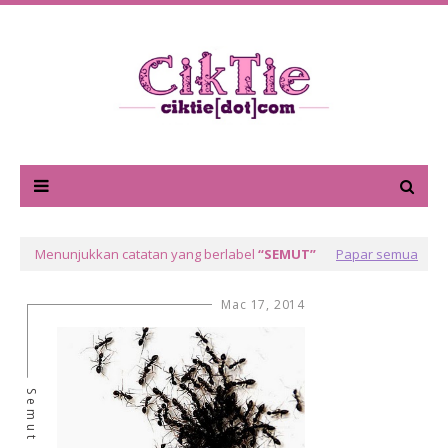
Menunjukkan catatan yang berlabel
SEMUT
Papar semua
Mac 17, 2014
Semut