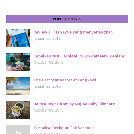
POPULAR POSTS
Review | Fresh Love yang menyenangkan
Januari 05, 2018
Kebaikan susu Fernleaf : 100% dari New Zealand
Oktober 08, 2018
The Best Star Resort at Langkawi
Januari 22, 2018
Balm Kunyit Hitam by Najlaa Baby Skincare
Oktober 09, 2018
Terpaksa Berkejar Tak Seronok