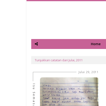
Home
Tunjukkan catatan dari Julai, 2011
Julai 29, 2011
Isu Semasa