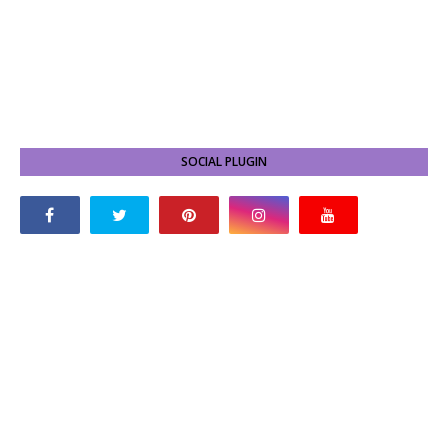
SOCIAL PLUGIN