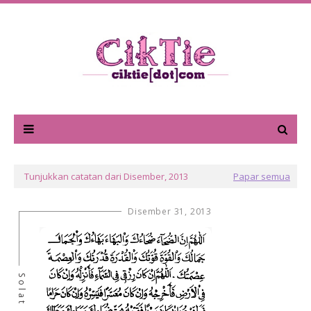
Tunjukkan catatan dari Disember, 2013
Papar semua
Disember 31, 2013
Solat