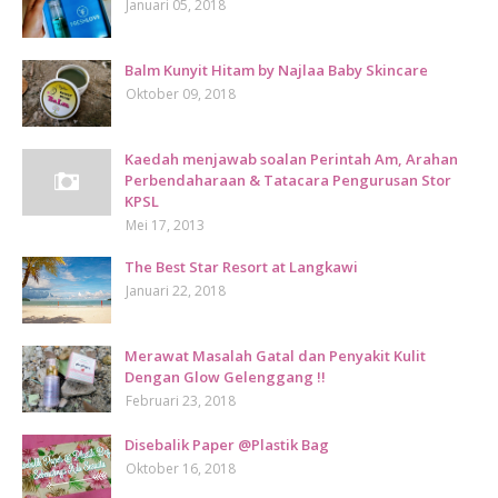
Januari 05, 2018
Balm Kunyit Hitam by Najlaa Baby Skincare
Oktober 09, 2018
Kaedah menjawab soalan Perintah Am, Arahan
Perbendaharaan & Tatacara Pengurusan Stor
KPSL
Mei 17, 2013
The Best Star Resort at Langkawi
Januari 22, 2018
Merawat Masalah Gatal dan Penyakit Kulit
Dengan Glow Gelenggang !!
Februari 23, 2018
Disebalik Paper @Plastik Bag
Oktober 16, 2018