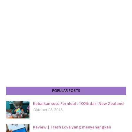
POPULAR POSTS
Kebaikan susu Fernleaf : 100% dari New Zealand
Oktober 08, 2018
Review | Fresh Love yang menyenangkan