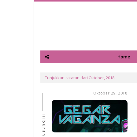
Home
Tunjukkan catatan dari Oktober, 2018
Oktober 29, 2018
Hiburan