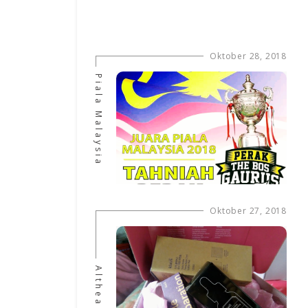
Oktober 28, 2018
Piala Malaysia
Oktober 27, 2018
Althea