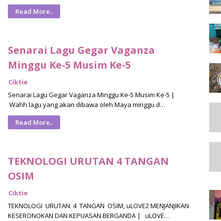
Read More..
Senarai Lagu Gegar Vaganza
Minggu Ke-5 Musim Ke-5
Ciktie
Senarai Lagu Gegar Vaganza Minggu Ke-5 Musim Ke-5 |
Wahh lagu yang akan dibawa oleh Maya minggu d…
Read More..
TEKNOLOGI URUTAN 4 TANGAN
OSIM
Ciktie
TEKNOLOGI URUTAN 4 TANGAN OSIM, uLOVE2 MENJANJIKAN
KESERONOKAN DAN KEPUASAN BERGANDA | uLOVE…