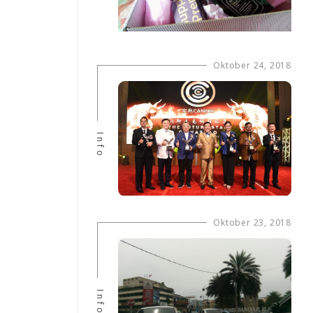
Oktober 24, 2018
Info
Oktober 23, 2018
Info