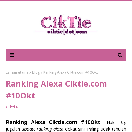
Laman utama
Blog
Ranking Alexa Ciktie.com #10Okt
Ranking Alexa Ciktie.com
#10Okt
Ciktie
Ranking Alexa Ciktie.com #10Okt|
Nak
try
jugalah
update ranking alexa
dekat sini. Paling tidak tahulah