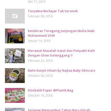
Mei 17, 2013
Terpaksa Berkejar Tak Seronok
Februari 08, 2018
Kelahiran Teragung Junjungan Mulia Nabi
Muhammad SAW
Januari 14, 2018
Merawat Masalah Gatal dan Penyakit Kulit
Dengan Glow Gelenggang !!
Februari 23, 2018
Balm Kunyit Hitam by Najlaa Baby Skincare
Oktober 09, 2018
Disebalik Paper @Plastik Bag
Oktober 16, 2018
Selamat Menyambut Tahun Baru Hijrah