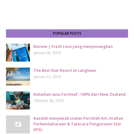
POPULAR POSTS
Review | Fresh Love yang menyenangkan
Januari 05, 2018
The Best Star Resort at Langkawi
Januari 22, 2018
Kebaikan susu Fernleaf : 100% dari New Zealand
Oktober 08, 2018
Kaedah menjawab soalan Perintah Am, Arahan
Perbendaharaan & Tatacara Pengurusan Stor
KPSL