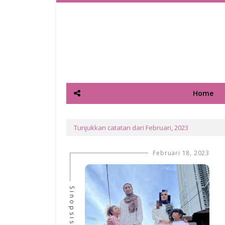
Home
Tunjukkan catatan dari Februari, 2023
Februari 18, 2023
Sinopsis