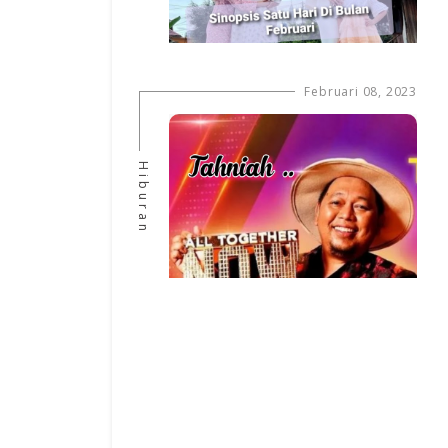
Februari 08, 2023
Hiburan