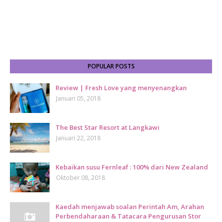
POPULAR POSTS
Review | Fresh Love yang menyenangkan
Januari 05, 2018
The Best Star Resort at Langkawi
Januari 22, 2018
Kebaikan susu Fernleaf : 100% dari New Zealand
Oktober 08, 2018
Kaedah menjawab soalan Perintah Am, Arahan
Perbendaharaan & Tatacara Pengurusan Stor