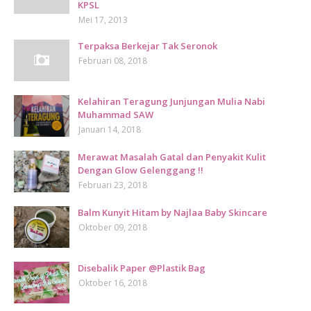
KPSL
Mei 17, 2013
Terpaksa Berkejar Tak Seronok
Februari 08, 2018
Kelahiran Teragung Junjungan Mulia Nabi
Muhammad SAW
Januari 14, 2018
Merawat Masalah Gatal dan Penyakit Kulit
Dengan Glow Gelenggang !!
Februari 23, 2018
Balm Kunyit Hitam by Najlaa Baby Skincare
Oktober 09, 2018
Disebalik Paper @Plastik Bag
Oktober 16, 2018