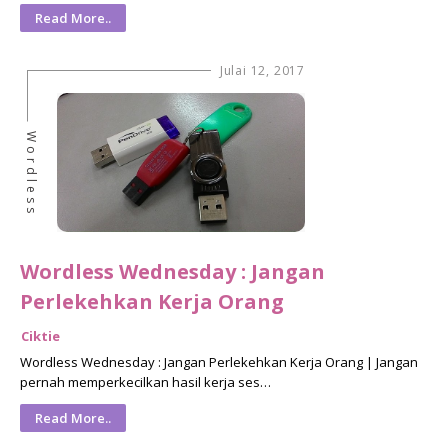
Read More..
Julai 12, 2017
Wordless
Wordless Wednesday : Jangan
Perlekehkan Kerja Orang
Ciktie
Wordless Wednesday : Jangan Perlekehkan Kerja Orang | Jangan
pernah memperkecilkan hasil kerja ses…
Read More..