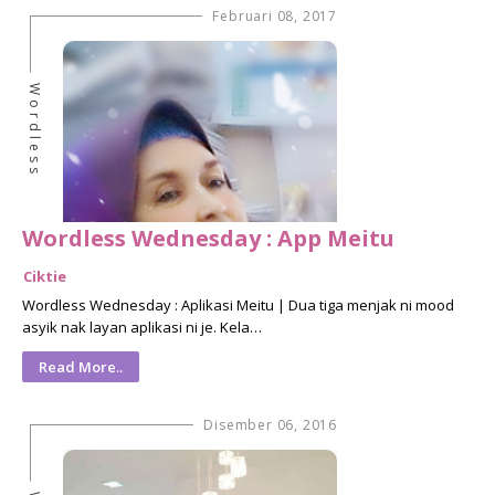
Februari 08, 2017
Wordless
Wordless Wednesday : App Meitu
Ciktie
Wordless Wednesday : Aplikasi Meitu | Dua tiga menjak ni mood
asyik nak layan aplikasi ni je. Kela…
Read More..
Disember 06, 2016