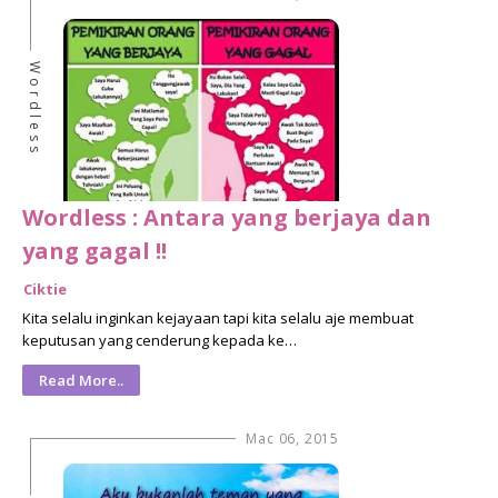
Wordless
Wordless : Antara yang berjaya dan
yang gagal !!
Ciktie
Kita selalu inginkan kejayaan tapi kita selalu aje membuat
keputusan yang cenderung kepada ke…
Read More..
Mac 06, 2015