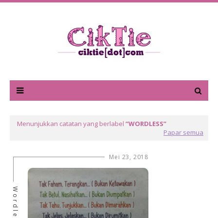
Menunjukkan catatan yang berlabel
WORDLESS
Papar semua
Mei 23, 2018
Wordless