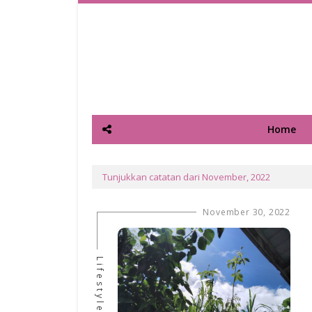
Home
Tunjukkan catatan dari November, 2022
November 30, 2022
Lifestyle