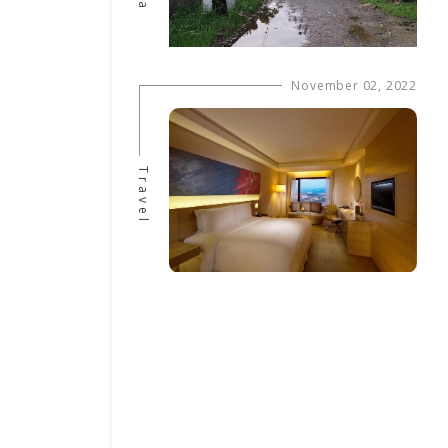
November 02, 2022
Travel