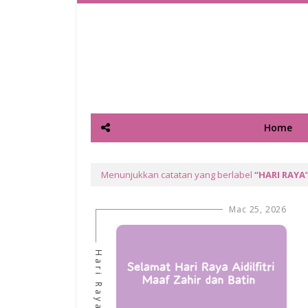
Home
Menunjukkan catatan yang berlabel
HARI RAYA
Mac 25, 2026
Hari Raya