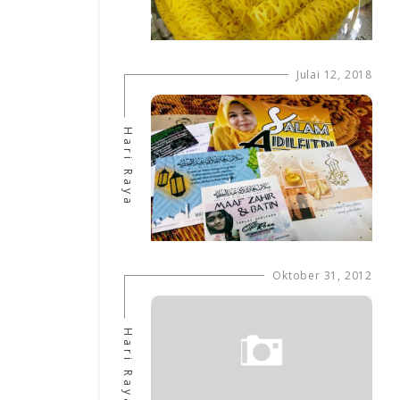
Julai 12, 2018
Hari Raya
Oktober 31, 2012
Hari Raya