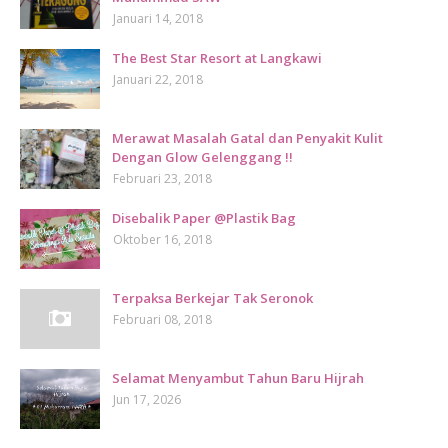
Januari 14, 2018
The Best Star Resort at Langkawi
Januari 22, 2018
Merawat Masalah Gatal dan Penyakit Kulit
Dengan Glow Gelenggang !!
Februari 23, 2018
Disebalik Paper @Plastik Bag
Oktober 16, 2018
Terpaksa Berkejar Tak Seronok
Februari 08, 2018
Selamat Menyambut Tahun Baru Hijrah
Jun 17, 2026