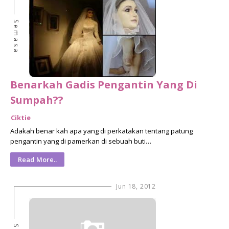
Semasa
Benarkah Gadis Pengantin Yang Di
Sumpah??
Ciktie
Adakah benar kah apa yang di perkatakan tentang patung
pengantin yang di pamerkan di sebuah buti…
Read More..
Jun 18, 2012