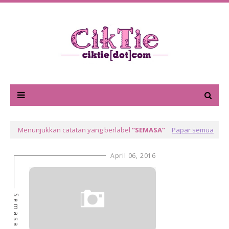
Menunjukkan catatan yang berlabel
SEMASA
Papar semua
April 06, 2016
Semasa