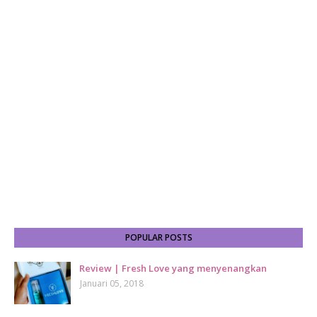
POPULAR POSTS
Review | Fresh Love yang menyenangkan
Januari 05, 2018