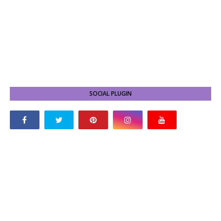
SOCIAL PLUGIN