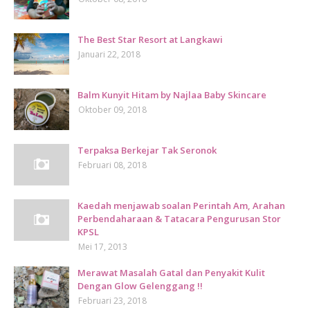
The Best Star Resort at Langkawi
Januari 22, 2018
Balm Kunyit Hitam by Najlaa Baby Skincare
Oktober 09, 2018
Terpaksa Berkejar Tak Seronok
Februari 08, 2018
Kaedah menjawab soalan Perintah Am, Arahan
Perbendaharaan & Tatacara Pengurusan Stor
KPSL
Mei 17, 2013
Merawat Masalah Gatal dan Penyakit Kulit
Dengan Glow Gelenggang !!
Februari 23, 2018