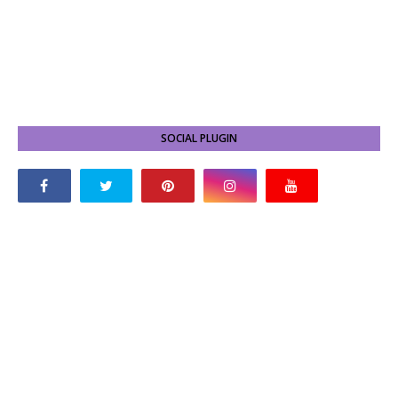
SOCIAL PLUGIN