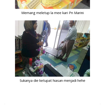
Memang meletup la mee kari Pn Marini
Sukanya die ketupat hiasan menjadi hehe