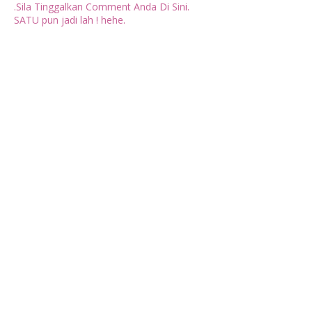
.Sila Tinggalkan Comment Anda Di Sini.
SATU pun jadi lah ! hehe.