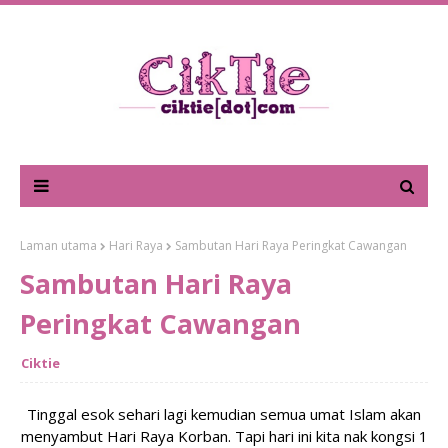
Laman utama
Hari Raya
Sambutan Hari Raya Peringkat Cawangan
Sambutan Hari Raya
Peringkat Cawangan
Ciktie
Tinggal esok sehari lagi kemudian semua umat Islam akan
menyambut Hari Raya Korban. Tapi hari ini kita nak kongsi 1