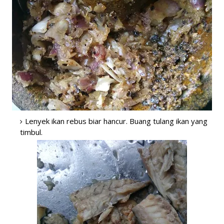
Lenyek ikan rebus biar hancur. Buang tulang ikan yang
timbul.