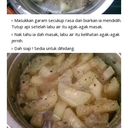
Masukkan garam secukup rasa dan biarkan ia mendidih.
Tutup api setelah labu air itu agak-agak masak.
Nak tahu ia dah masak, labu air itu kelihatan agak-agak
jernih.
Dah siap ! Sedia untuk dihidang.