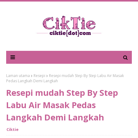
Laman utama
Resepi
Resepi mudah Step By Step Labu Air Masak
Pedas Langkah Demi Langkah
Resepi mudah Step By Step
Labu Air Masak Pedas
Langkah Demi Langkah
Ciktie