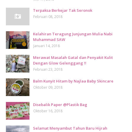
Terpaksa Berkejar Tak Seronok
Februari 08, 2018
Kelahiran Teragung Junjungan Mulia Nabi
Muhammad SAW
Januari 14, 2018
Merawat Masalah Gatal dan Penyakit Kulit
Dengan Glow Gelenggang !!
Februari 23, 2018
Balm Kunyit Hitam by Najlaa Baby Skincare
Oktober 09, 2018
Disebalik Paper @Plastik Bag
Oktober 16, 2018
Selamat Menyambut Tahun Baru Hijrah