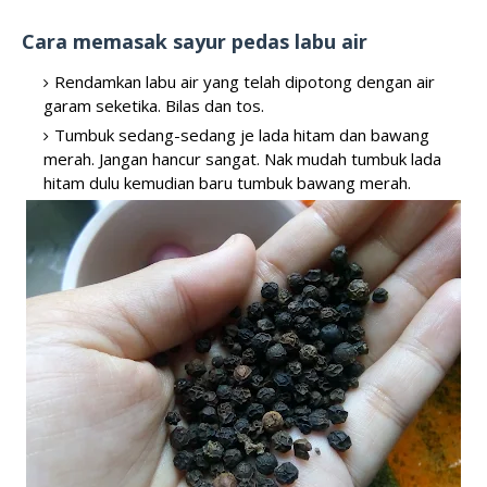
Cara memasak sayur pedas labu air
Rendamkan labu air yang telah dipotong dengan air
garam seketika. Bilas dan tos.
Tumbuk sedang-sedang je lada hitam dan bawang
merah. Jangan hancur sangat. Nak mudah tumbuk lada
hitam dulu kemudian baru tumbuk bawang merah.