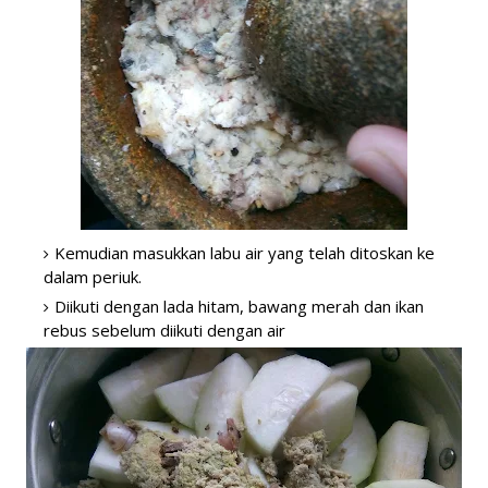
Kemudian masukkan labu air yang telah ditoskan ke
dalam periuk.
Diikuti dengan lada hitam, bawang merah dan ikan
rebus sebelum diikuti dengan air