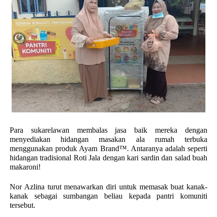
Para sukarelawan membalas jasa baik mereka dengan 
menyediakan hidangan masakan ala rumah terbuka 
menggunakan produk Ayam Brand™. Antaranya adalah seperti 
hidangan tradisional Roti Jala dengan kari sardin dan salad buah 
makaroni! 
Nor Azlina turut menawarkan diri untuk memasak buat kanak-
kanak sebagai sumbangan beliau kepada pantri komuniti 
tersebut. 