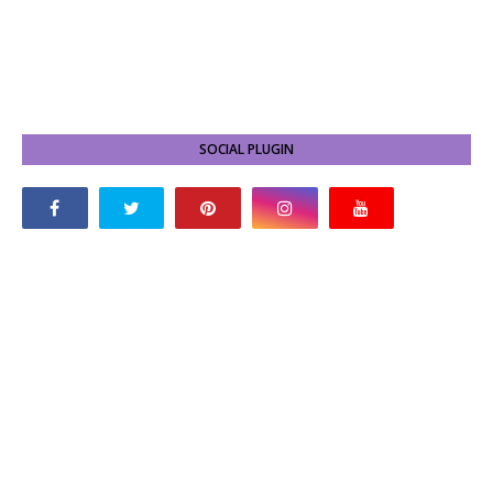
SOCIAL PLUGIN