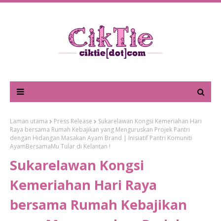
Laman utama
Press Release
Sukarelawan Kongsi Kemeriahan Hari
Raya bersama Rumah Kebajikan yang Menguruskan Projek Pantri
dengan Hidangan Masakan Ayam Brand | Inisiatif Pantri Komuniti
AyamBersamaMu Tular di Kelantan !
Sukarelawan Kongsi
Kemeriahan Hari Raya
bersama Rumah Kebajikan