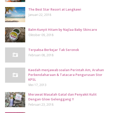
The Best Star Resort at Langkawi
Januari 22, 2018
Balm Kunyit Hitam by Najlaa Baby Skincare
Oktober 09, 2018
Terpaksa Berkejar Tak Seronok
Februari 08, 2018
Kaedah menjawab soalan Perintah Am, Arahan
Perbendaharaan & Tatacara Pengurusan Stor
KPSL
Mei 17, 2013
Merawat Masalah Gatal dan Penyakit Kulit
Dengan Glow Gelenggang !!
Februari 23, 2018