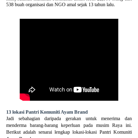
538 buah organisasi dan NGO amal sejak 13 tahun lalu. 
13 
lokasi Pantri Komuniti Ayam Brand
Jadi sebahagian daripada gerakan untuk menerima dan 
menderma barang-barang keperluan pada musim Raya ini. 
Berikut adalah senarai lengkap lokasi-lokasi Pantri Komuniti 