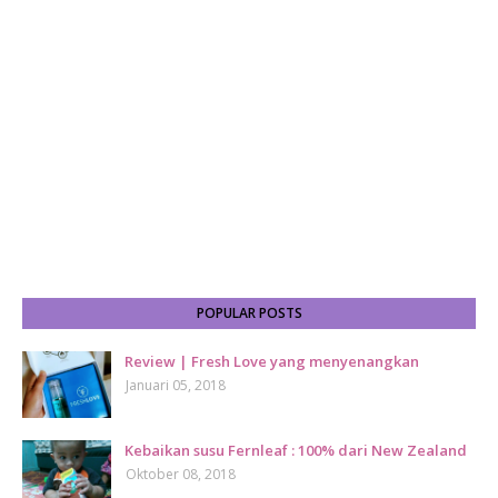
POPULAR POSTS
Review | Fresh Love yang menyenangkan
Januari 05, 2018
Kebaikan susu Fernleaf : 100% dari New Zealand
Oktober 08, 2018