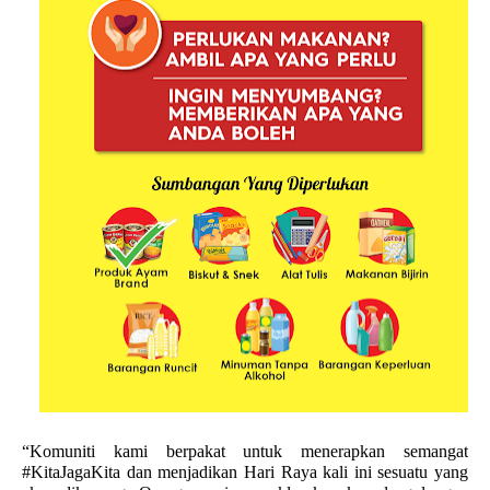
“Komuniti kami berpakat untuk menerapkan semangat 
#KitaJagaKita dan menjadikan Hari Raya kali ini sesuatu yang 