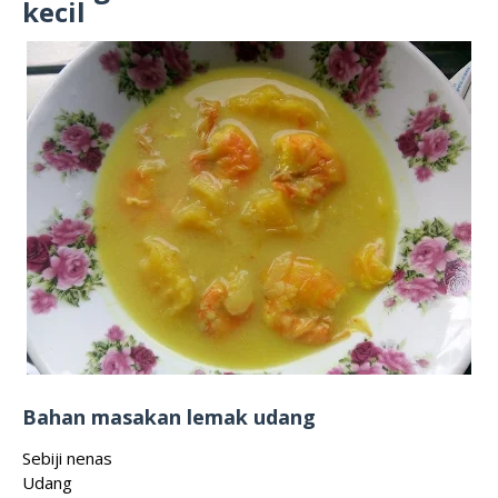
kecil
Bahan masakan lemak udang
Sebiji nenas
Udang