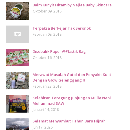
Balm Kunyit Hitam by Najlaa Baby Skincare
Oktober 09, 2018
Terpaksa Berkejar Tak Seronok
Februari 08, 2018
Disebalik Paper @Plastik Bag
Oktober 16, 2018
Merawat Masalah Gatal dan Penyakit Kulit
Dengan Glow Gelenggang !!
Februari 23, 2018
Kelahiran Teragung Junjungan Mulia Nabi
Muhammad SAW
Januari 14, 2018
Selamat Menyambut Tahun Baru Hijrah
Jun 17, 2026