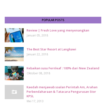
POPULAR POSTS
Review | Fresh Love yang menyenangkan
Januari 05, 2018
The Best Star Resort at Langkawi
Januari 22, 2018
Kebaikan susu Fernleaf : 100% dari New Zealand
Oktober 08, 2018
Kaedah menjawab soalan Perintah Am, Arahan
Perbendaharaan & Tatacara Pengurusan Stor
KPSL
Mei 17, 2013