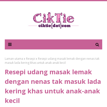
Laman utama
Resepi
Resepi udang masak lemak dengan nenas tak
masuk lada kering khas untuk anak-anak kecil
Resepi udang masak lemak
dengan nenas tak masuk lada
kering khas untuk anak-anak
kecil