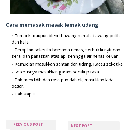
Cara memasak masak lemak udang
Tumbuk ataupun blend bawang merah, bawang putih
dan halia.
Perapkan seketika bersama nenas, serbuk kunyit dan
serai dan panaskan atas api sehingga air nenas keluar
Kemudian masukkan santan dan udang. Kacau seketika
Seterusnya masukkan garam secukup rasa.
Dah mendidih dan rasa pun dah ok, masukkan lada
besar.
Dah siap !!
PREVIOUS POST
NEXT POST