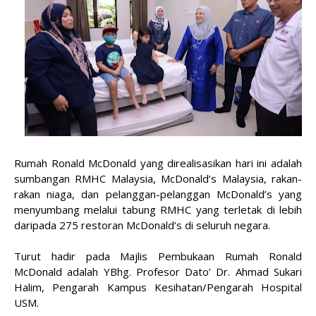
Rumah Ronald McDonald yang direalisasikan hari ini adalah
sumbangan RMHC Malaysia, McDonald’s Malaysia, rakan-
rakan niaga, dan pelanggan-pelanggan McDonald’s yang
menyumbang melalui tabung RMHC yang terletak di lebih
daripada 275 restoran McDonald’s di seluruh negara.
Turut hadir pada Majlis Pembukaan Rumah Ronald
McDonald adalah YBhg. Profesor Dato’ Dr. Ahmad Sukari
Halim, Pengarah Kampus Kesihatan/Pengarah Hospital
USM.