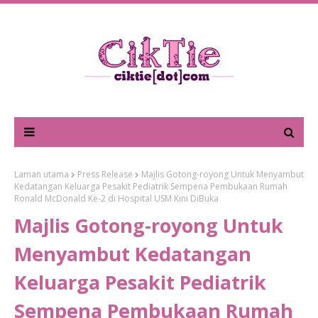
Laman utama
Press Release
Majlis Gotong-royong Untuk Menyambut
Kedatangan Keluarga Pesakit Pediatrik Sempena Pembukaan Rumah
Ronald McDonald Ke-2 di Hospital USM Kini DiBuka
Majlis Gotong-royong Untuk
Menyambut Kedatangan
Keluarga Pesakit Pediatrik
Sempena Pembukaan Rumah