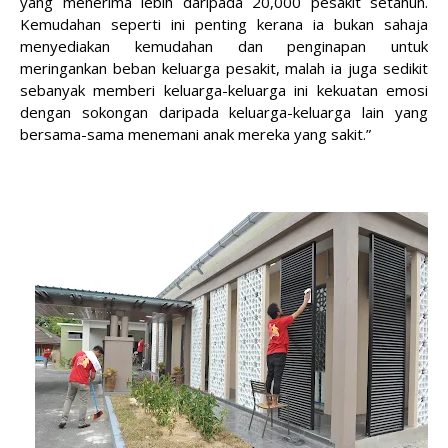
yang menerima lebih daripada 20,000 pesakit setahun.
Kemudahan seperti ini penting kerana ia bukan sahaja
menyediakan kemudahan dan penginapan untuk
meringankan beban keluarga pesakit, malah ia juga sedikit
sebanyak memberi keluarga-keluarga ini kekuatan emosi
dengan sokongan daripada keluarga-keluarga lain yang
bersama-sama menemani anak mereka yang sakit.”