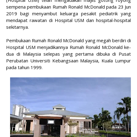
(Hospital USM) telah mengadakan majlis gotong royong
sempena pembukaan Rumah Ronald McDonald pada 23 Jun
2019 bagi menyambut keluarga pesakit pediatrik yang
mendapat rawatan di Hospital USM dan hospital-hospital
sekitarnya.
Pembukaan Rumah Ronald McDonald yang megah berdiri di
Hospital USM menjadikannya Rumah Ronald McDonald ke-
dua di Malaysia selepas yang pertama dibuka di Pusat
Perubatan Universiti Kebangsaan Malaysia, Kuala Lumpur
pada tahun 1999.