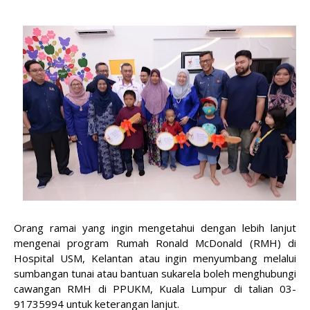
Orang ramai yang ingin mengetahui dengan lebih lanjut
mengenai program Rumah Ronald McDonald (RMH) di
Hospital USM, Kelantan atau ingin menyumbang melalui
sumbangan tunai atau bantuan sukarela boleh menghubungi
cawangan RMH di PPUKM, Kuala Lumpur di talian 03-
91735994 untuk keterangan lanjut.