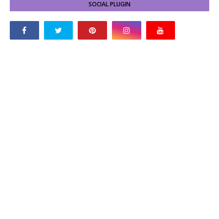
SOCIAL PLUGIN