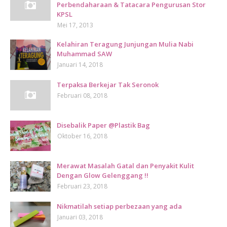
Perbendaharaan & Tatacara Pengurusan Stor
KPSL
Mei 17, 2013
Kelahiran Teragung Junjungan Mulia Nabi
Muhammad SAW
Januari 14, 2018
Terpaksa Berkejar Tak Seronok
Februari 08, 2018
Disebalik Paper @Plastik Bag
Oktober 16, 2018
Merawat Masalah Gatal dan Penyakit Kulit
Dengan Glow Gelenggang !!
Februari 23, 2018
Nikmatilah setiap perbezaan yang ada
Januari 03, 2018