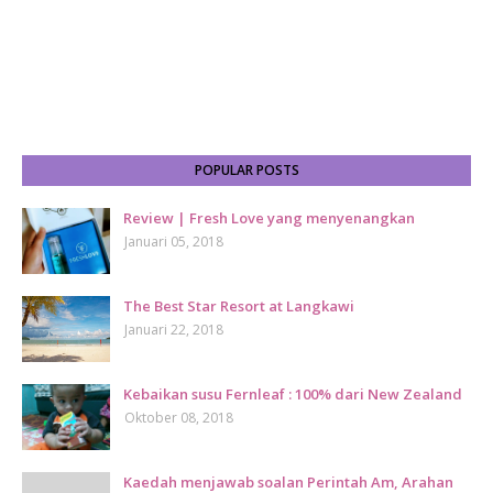
POPULAR POSTS
Review | Fresh Love yang menyenangkan
Januari 05, 2018
The Best Star Resort at Langkawi
Januari 22, 2018
Kebaikan susu Fernleaf : 100% dari New Zealand
Oktober 08, 2018
Kaedah menjawab soalan Perintah Am, Arahan