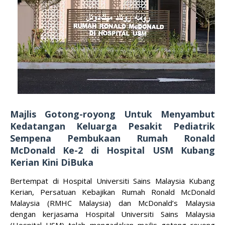
Majlis Gotong-royong Untuk Menyambut
Kedatangan Keluarga Pesakit Pediatrik
Sempena Pembukaan Rumah Ronald
McDonald Ke-2 di Hospital USM Kubang
Kerian Kini DiBuka
Bertempat di Hospital Universiti Sains Malaysia Kubang
Kerian, Persatuan Kebajikan Rumah Ronald McDonald
Malaysia (RMHC Malaysia) dan McDonald’s Malaysia
dengan kerjasama Hospital Universiti Sains Malaysia