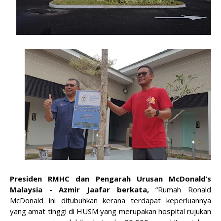
Presiden RMHC dan Pengarah Urusan McDonald’s
Malaysia - Azmir Jaafar berkata,
“Rumah Ronald
McDonald ini ditubuhkan kerana terdapat keperluannya
yang amat tinggi di HUSM yang merupakan hospital rujukan