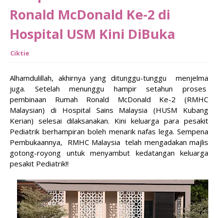
Ronald McDonald Ke-2 di
Hospital USM Kini DiBuka
Ciktie
Alhamdulillah, akhirnya yang ditunggu-tunggu menjelma
juga. Setelah menunggu hampir setahun proses
pembinaan Rumah Ronald McDonald Ke-2 (RMHC
Malaysian) di Hospital Sains Malaysia (HUSM Kubang
Kerian) selesai dilaksanakan. Kini keluarga para pesakit
Pediatrik berhampiran boleh menarik nafas lega. Sempena
Pembukaannya, RMHC Malaysia telah mengadakan majlis
gotong-royong untuk menyambut kedatangan keluarga
pesakit Pediatrik!!