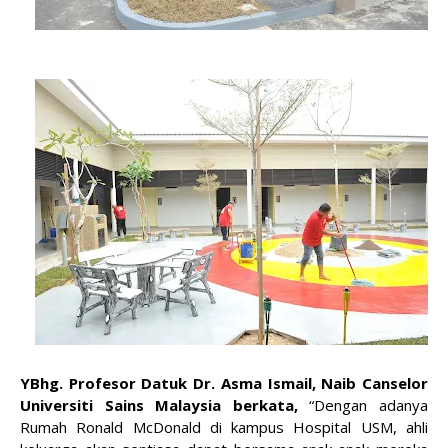
YBhg. Profesor Datuk Dr. Asma Ismail, Naib Canselor
Universiti Sains Malaysia berkata,
“Dengan adanya
Rumah Ronald McDonald di kampus Hospital USM, ahli