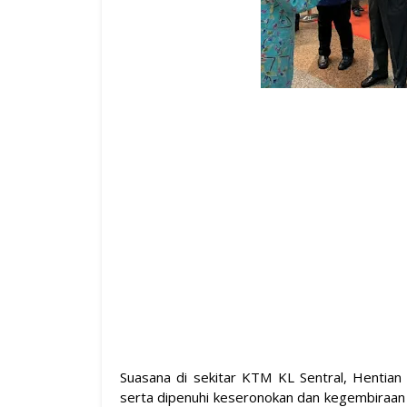
Suasana di sekitar KTM KL Sentral, Hentian
serta dipenuhi keseronokan dan kegembiraan 