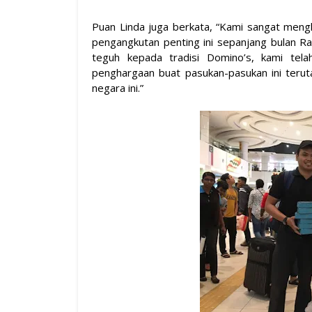
Puan Linda juga berkata, “Kami sangat mengh
pengangkutan penting ini sepanjang bulan 
teguh kepada tradisi Domino’s, kami tel
penghargaan buat pasukan-pasukan ini teru
negara ini.”