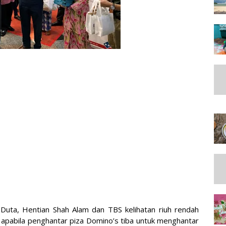
 Duta, Hentian Shah Alam dan TBS kelihatan riuh rendah
apabila penghantar piza Domino’s tiba untuk menghantar