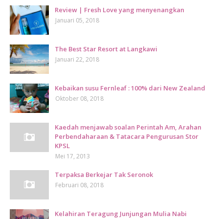
Review | Fresh Love yang menyenangkan
Januari 05, 2018
The Best Star Resort at Langkawi
Januari 22, 2018
Kebaikan susu Fernleaf : 100% dari New Zealand
Oktober 08, 2018
Kaedah menjawab soalan Perintah Am, Arahan
Perbendaharaan & Tatacara Pengurusan Stor
KPSL
Mei 17, 2013
Terpaksa Berkejar Tak Seronok
Februari 08, 2018
Kelahiran Teragung Junjungan Mulia Nabi