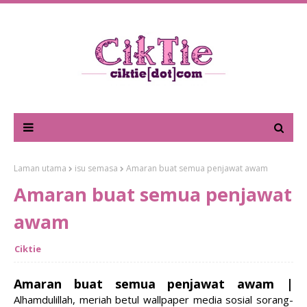
Laman utama
isu semasa
Amaran buat semua penjawat awam
Amaran buat semua penjawat
awam
Ciktie
Amaran buat semua penjawat awam |
Alhamdulillah, meriah betul wallpaper media sosial sorang-