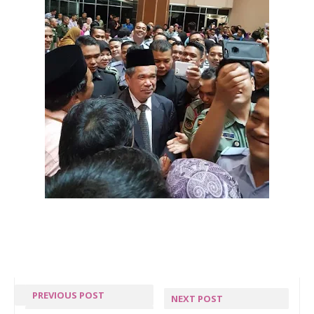
PREVIOUS POST
NEXT POST