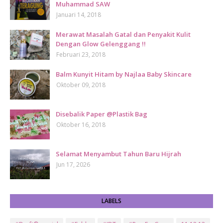
Muhammad SAW
Januari 14, 2018
Merawat Masalah Gatal dan Penyakit Kulit
Dengan Glow Gelenggang !!
Februari 23, 2018
Balm Kunyit Hitam by Najlaa Baby Skincare
Oktober 09, 2018
Disebalik Paper @Plastik Bag
Oktober 16, 2018
Selamat Menyambut Tahun Baru Hijrah
Jun 17, 2026
LABELS