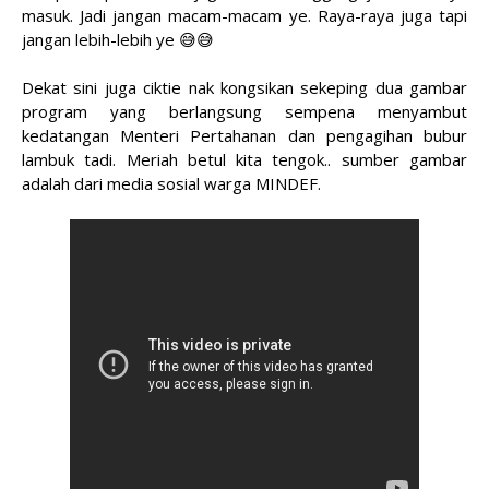
masuk. Jadi jangan macam-macam ye. Raya-raya juga tapi
jangan lebih-lebih ye 😅😅
Dekat sini juga ciktie nak kongsikan sekeping dua gambar
program yang berlangsung sempena menyambut
kedatangan Menteri Pertahanan dan pengagihan bubur
lambuk tadi. Meriah betul kita tengok.. sumber gambar
adalah dari media sosial warga MINDEF.