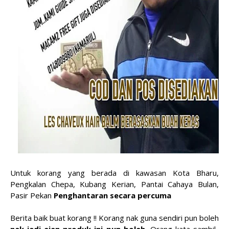
Untuk korang yang berada di kawasan Kota Bharu,
Pengkalan Chepa, Kubang Kerian, Pantai Cahaya Bulan,
Pasir Pekan
Penghantaran secara percuma
Berita baik buat korang !! Korang nak guna sendiri pun boleh