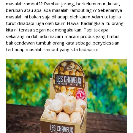
masalah rambut?? Rambut jarang, berkelumumur, kusut,
beruban atau apa-apa masalah rambut lagi?? Sebenarnya
masalah ini bukan saja dihadapi oleh kaum Adam tetapi ia
turut dihadapi juga oleh kaum Hawa! Kadangkala tu orang
kita ni terasa segan nak mengaku kan. Tapi tak apa
sekarang ini dah ada macam-macam produk yang timbul
bak cendawan tumbuh orang kata sebagai penyelesaian
terhadap masalah rambut yang kita hadapi ini.