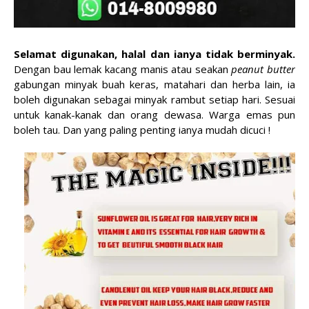
Selamat digunakan, halal dan ianya tidak berminyak.
Dengan bau lemak kacang manis atau seakan
peanut butter
gabungan minyak buah keras, matahari dan herba lain, ia
boleh digunakan sebagai minyak rambut setiap hari. Sesuai
untuk kanak-kanak dan orang dewasa. Warga emas pun
boleh tau. Dan yang paling penting ianya mudah dicuci !