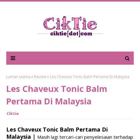
Laman utama
Review
Les Chaveux Tonic Balm Pertama Di Malaysia
Les Chaveux Tonic Balm
Pertama Di Malaysia
Ciktie
Les Chaveux Tonic Balm Pertama Di
Malaysia |
Masih lagi tercari-cari penyelesaian terhadap