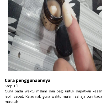
Cara penggunaannya
Step 1⃣
Guna pada waktu malam dan pagi untuk dapatkan kesan
lebih cepat. Kalau nak guna waktu malam sahaja pun tiada
masalah