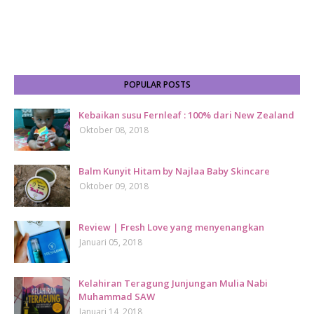
POPULAR POSTS
Kebaikan susu Fernleaf : 100% dari New Zealand
Oktober 08, 2018
Balm Kunyit Hitam by Najlaa Baby Skincare
Oktober 09, 2018
Review | Fresh Love yang menyenangkan
Januari 05, 2018
Kelahiran Teragung Junjungan Mulia Nabi
Muhammad SAW
Januari 14, 2018