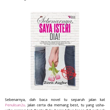
Sebenarnya, dah baca novel tu separuh jalan kat
Penulisan2u
. Jalan certa dia memang best, tu yang usha-