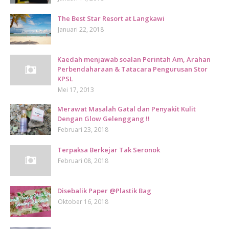
The Best Star Resort at Langkawi
Januari 22, 2018
Kaedah menjawab soalan Perintah Am, Arahan
Perbendaharaan & Tatacara Pengurusan Stor
KPSL
Mei 17, 2013
Merawat Masalah Gatal dan Penyakit Kulit
Dengan Glow Gelenggang !!
Februari 23, 2018
Terpaksa Berkejar Tak Seronok
Februari 08, 2018
Disebalik Paper @Plastik Bag
Oktober 16, 2018