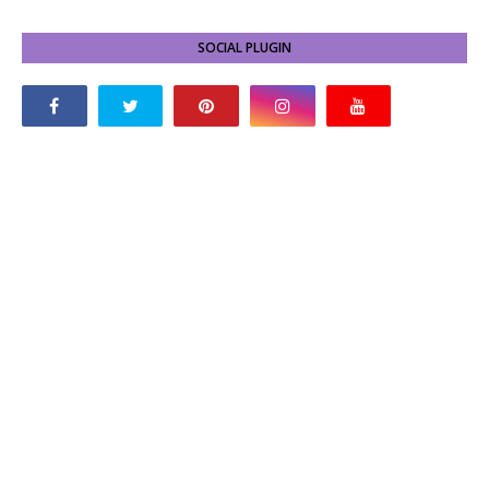
SOCIAL PLUGIN