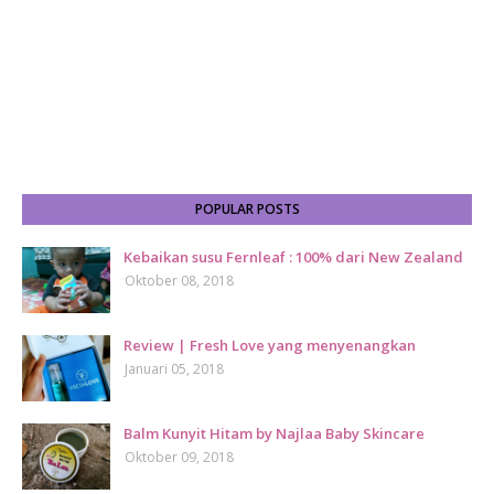
POPULAR POSTS
Kebaikan susu Fernleaf : 100% dari New Zealand
Oktober 08, 2018
Review | Fresh Love yang menyenangkan
Januari 05, 2018
Balm Kunyit Hitam by Najlaa Baby Skincare
Oktober 09, 2018