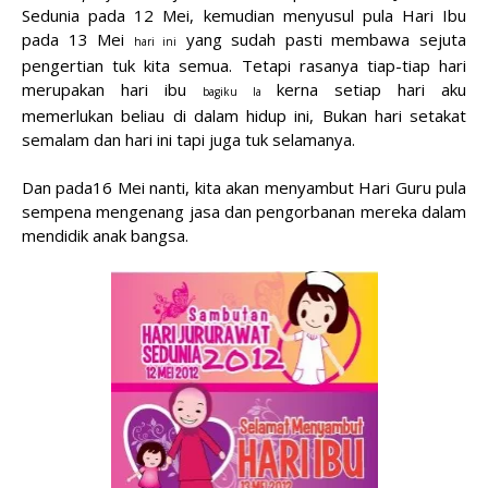
Sedunia pada 12 Mei, kemudian menyusul pula Hari Ibu
pada 13 Mei
yang sudah pasti membawa sejuta
hari ini
pengertian tuk kita semua. Tetapi rasanya tiap-tiap hari
merupakan hari ibu
kerna setiap hari aku
bagiku la
memerlukan beliau di dalam hidup ini, Bukan hari setakat
semalam dan hari ini tapi juga tuk selamanya.
Dan pada16 Mei nanti, kita akan menyambut Hari Guru pula
sempena mengenang jasa dan pengorbanan mereka dalam
mendidik anak bangsa.