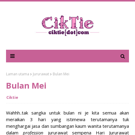
Laman utama
Jururawat
Bulan Mei
Bulan Mei
Ciktie
Wahhh..tak sangka untuk bulan ni je kita semua akan
meraikan 3 hari yang istimewa terutamanya tuk
menghargai jasa dan sumbangan kaum wanita terutamanya
dalam
profession
jururawat sempena Hari Jururawat