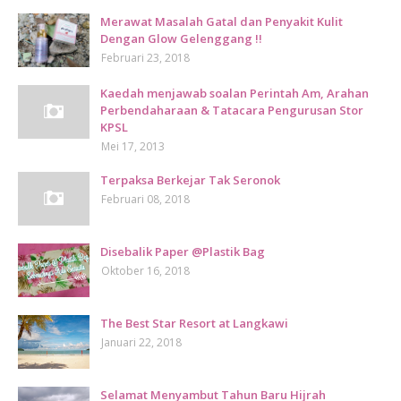
Merawat Masalah Gatal dan Penyakit Kulit
Dengan Glow Gelenggang !!
Februari 23, 2018
Kaedah menjawab soalan Perintah Am, Arahan
Perbendaharaan & Tatacara Pengurusan Stor
KPSL
Mei 17, 2013
Terpaksa Berkejar Tak Seronok
Februari 08, 2018
Disebalik Paper @Plastik Bag
Oktober 16, 2018
The Best Star Resort at Langkawi
Januari 22, 2018
Selamat Menyambut Tahun Baru Hijrah