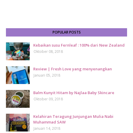
POPULAR POSTS
Kebaikan susu Fernleaf : 100% dari New Zealand
Oktober 08, 2018
Review | Fresh Love yang menyenangkan
Januari 05, 2018
Balm Kunyit Hitam by Najlaa Baby Skincare
Oktober 09, 2018
Kelahiran Teragung Junjungan Mulia Nabi
Muhammad SAW
Januari 14, 2018