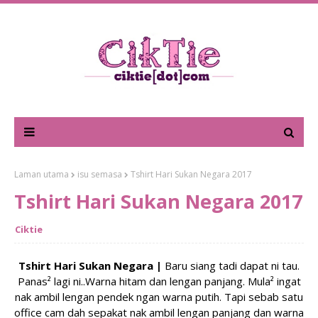
Laman utama
isu semasa
Tshirt Hari Sukan Negara 2017
Tshirt Hari Sukan Negara 2017
Ciktie
Tshirt Hari Sukan Negara |
Baru siang tadi dapat ni tau.
Panas² lagi ni..Warna hitam dan lengan panjang. Mula² ingat
nak ambil lengan pendek ngan warna putih. Tapi sebab satu
office cam dah sepakat nak ambil lengan panjang dan warna