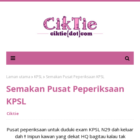
Laman utama
KPSL
Semakan Pusat Peperiksaan KPSL
Semakan Pusat Peperiksaan
KPSL
Ciktie
Pusat peperiksaan untuk duduki exam KPSL N29 dah keluar
dah !! Inipun kawan yang dekat HQ bagitau kalau tak