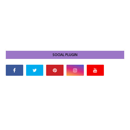
SOCIAL PLUGIN