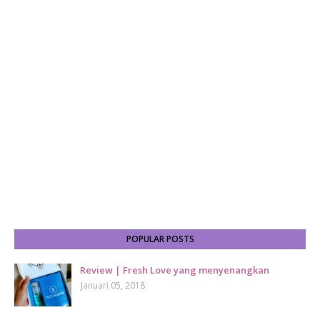
POPULAR POSTS
Review | Fresh Love yang menyenangkan
Januari 05, 2018