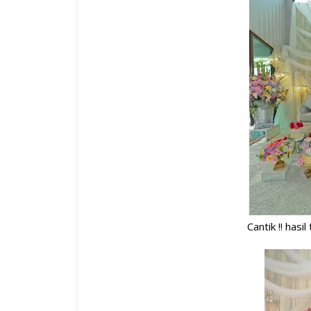
Cantik !! hasi