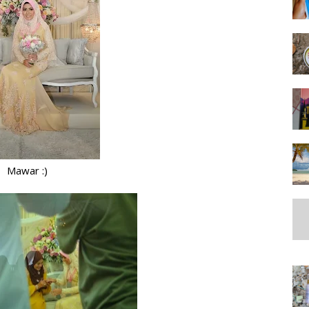
Mawar :)