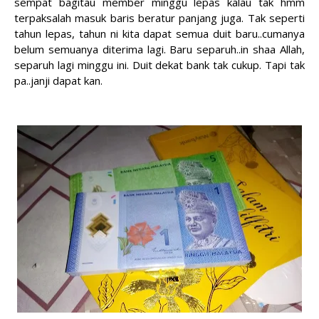
sempat bagitau member minggu lepas kalau tak hmm
terpaksalah masuk baris beratur panjang juga. Tak seperti
tahun lepas, tahun ni kita dapat semua duit baru..cumanya
belum semuanya diterima lagi. Baru separuh..in shaa Allah,
separuh lagi minggu ini. Duit dekat bank tak cukup. Tapi tak
pa..janji dapat kan.