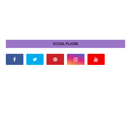
SOCIAL PLUGIN