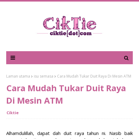
Laman utama
isu semasa
Cara Mudah Tukar Duit Raya Di Mesin ATM
Cara Mudah Tukar Duit Raya
Di Mesin ATM
Ciktie
Alhamdulillah, dapat dah duit raya tahun ni. Nasib baik