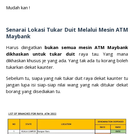
Mudah kan !
Senarai Lokasi Tukar Duit Melalui Mesin ATM
Maybank
Harus diingatkan
bukan semua mesin ATM Maybank
dikhaskan untuk tukar duit
raya tau. Yang mana
dikhaskan khusus je yang ada. Yang tak ada tu korang boleh
tukarkan dekat kaunter.
Sebelum tu, siapa yang nak tukar duit raya dekat kaunter tu
jangan lupa isi siap-siap nilai wang yang nak ditukar dekat
borang yang disediakan tu.