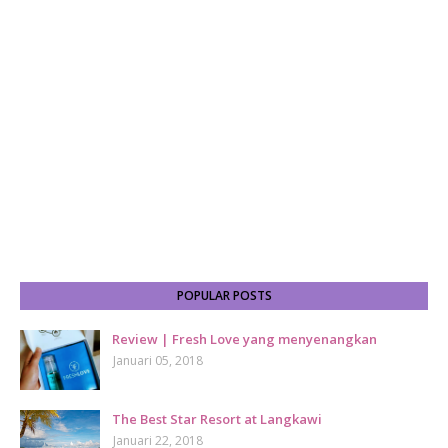
POPULAR POSTS
Review | Fresh Love yang menyenangkan
Januari 05, 2018
The Best Star Resort at Langkawi
Januari 22, 2018