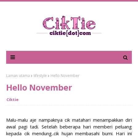
Laman utama
lifestyle
Hello November
Hello November
Ciktie
Malu-malu aje nampaknya cik matahari menampakkan diri
awal pagi tadi. Setelah beberapa hari memberi peluang
kepada cik mendung..cik hujan membasahi bumi. Hari ini