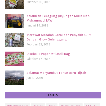
Oktober 09, 2018
Kelahiran Teragung Junjungan Mulia Nabi
Muhammad SAW
Januari 14, 2018
Merawat Masalah Gatal dan Penyakit Kulit
Dengan Glow Gelenggang !!
Februari 23, 2018
Disebalik Paper @Plastik Bag
Oktober 16, 2018
Selamat Menyambut Tahun Baru Hijrah
Jun 17, 2026
LABELS