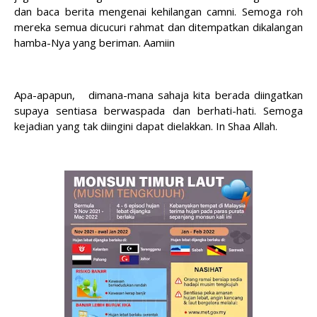
dan baca berita mengenai kehilangan camni. Semoga roh
mereka semua dicucuri rahmat dan ditempatkan dikalangan
hamba-Nya yang beriman. Aamiin
Apa-apapun, dimana-mana sahaja kita berada diingatkan
supaya sentiasa berwaspada dan berhati-hati. Semoga
kejadian yang tak diingini dapat dielakkan. In Shaa Allah.