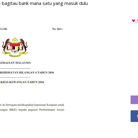
ce bagitau bank mana satu yang masuk dulu
.