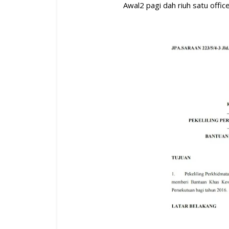
Awal2 pagi dah riuh satu offi