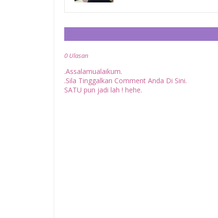
0 Ulasan
.Assalamualaikum.
.Sila Tinggalkan Comment Anda Di Sini.
SATU pun jadi lah ! hehe.