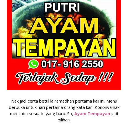
Nak jadi certa betul la ramadhan pertama kali ini. Menu
berbuka untuk hari pertama orang kata kan. Kononya nak
mencuba sesuatu yang baru. So,
Ayam Tempayan
jadi
pilihan.