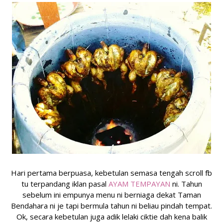
Hari pertama berpuasa, kebetulan semasa tengah scroll fb
tu terpandang iklan pasal
AYAM TEMPAYAN
ni. Tahun
sebelum ini empunya menu ni berniaga dekat Taman
Bendahara ni je tapi bermula tahun ni beliau pindah tempat.
Ok, secara kebetulan juga adik lelaki ciktie dah kena balik