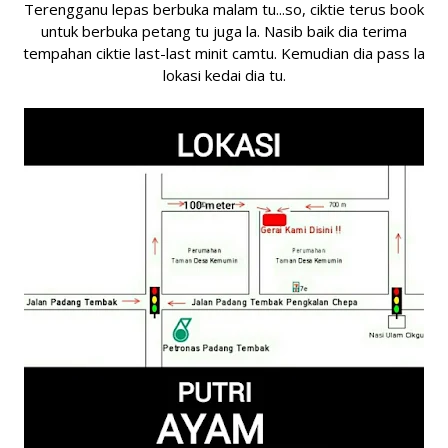
Terengganu lepas berbuka malam tu...so, ciktie terus book
untuk berbuka petang tu juga la. Nasib baik dia terima
tempahan ciktie last-last minit camtu. Kemudian dia pass la
lokasi kedai dia tu.