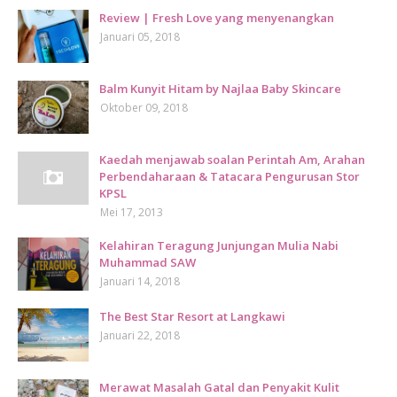
Review | Fresh Love yang menyenangkan
Januari 05, 2018
Balm Kunyit Hitam by Najlaa Baby Skincare
Oktober 09, 2018
Kaedah menjawab soalan Perintah Am, Arahan
Perbendaharaan & Tatacara Pengurusan Stor
KPSL
Mei 17, 2013
Kelahiran Teragung Junjungan Mulia Nabi
Muhammad SAW
Januari 14, 2018
The Best Star Resort at Langkawi
Januari 22, 2018
Merawat Masalah Gatal dan Penyakit Kulit