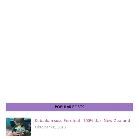
POPULAR POSTS
Kebaikan susu Fernleaf : 100% dari New Zealand
Oktober 08, 2018