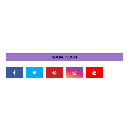
SOCIAL PLUGIN