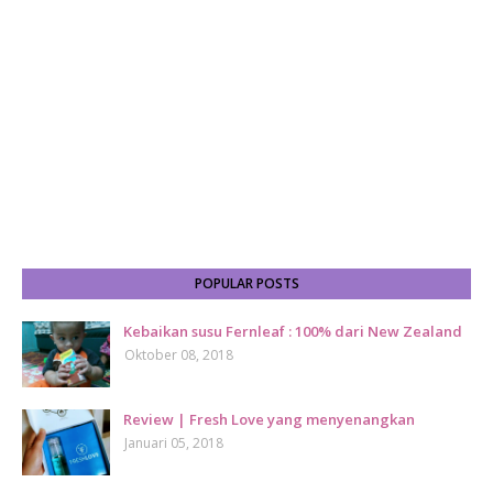
POPULAR POSTS
Kebaikan susu Fernleaf : 100% dari New Zealand
Oktober 08, 2018
Review | Fresh Love yang menyenangkan
Januari 05, 2018