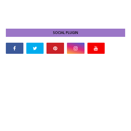
SOCIAL PLUGIN