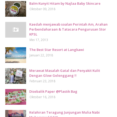
Balm Kunyit Hitam by Najlaa Baby Skincare
Oktober 09, 2018
Kaedah menjawab soalan Perintah Am, Arahan
Perbendaharaan & Tatacara Pengurusan Stor
KPSL
Mei 17, 2013
The Best Star Resort at Langkawi
Januari 22, 2018
Merawat Masalah Gatal dan Penyakit Kulit
Dengan Glow Gelenggang !!
Februari 23, 2018
Disebalik Paper @Plastik Bag
Oktober 16, 2018
Kelahiran Teragung Junjungan Mulia Nabi