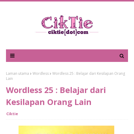
Laman utama
Wordless
Wordless 25 : Belajar dari Kesilapan Orang
Lain
Wordless 25 : Belajar dari
Kesilapan Orang Lain
Ciktie