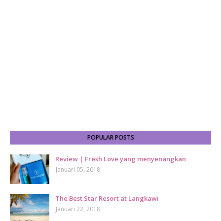
POPULAR POSTS
Review | Fresh Love yang menyenangkan
Januari 05, 2018
The Best Star Resort at Langkawi
Januari 22, 2018