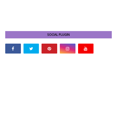
SOCIAL PLUGIN