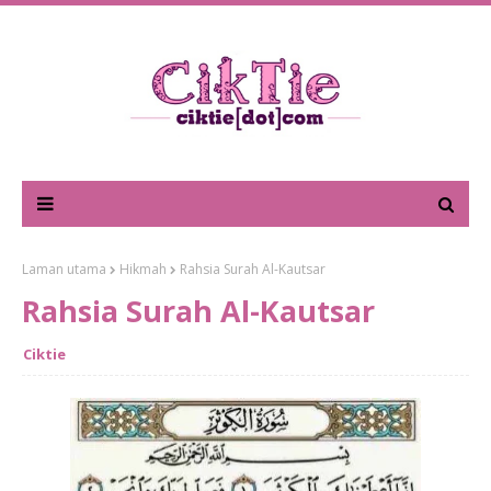
Laman utama
Hikmah
Rahsia Surah Al-Kautsar
Rahsia Surah Al-Kautsar
Ciktie