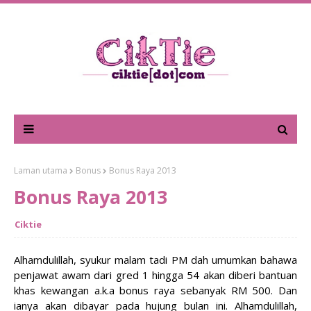
Laman utama
Bonus
Bonus Raya 2013
Bonus Raya 2013
Ciktie
Alhamdulillah, syukur malam tadi PM dah umumkan bahawa
penjawat awam dari gred 1 hingga 54 akan diberi bantuan
khas kewangan a.k.a bonus raya sebanyak RM 500. Dan
ianya akan dibayar pada hujung bulan ini. Alhamdulillah,