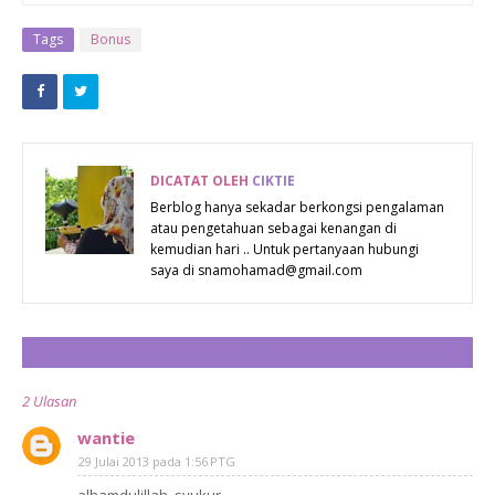
WORDLESS 8 :
ZAKAT
INGAT-
Tags
Bonus
INGATLAH
DICATAT OLEH
CIKTIE
Berblog hanya sekadar berkongsi pengalaman
atau pengetahuan sebagai kenangan di
kemudian hari .. Untuk pertanyaan hubungi
saya di snamohamad@gmail.com
CATAT ULASAN
2 Ulasan
wantie
29 Julai 2013 pada 1:56 PTG