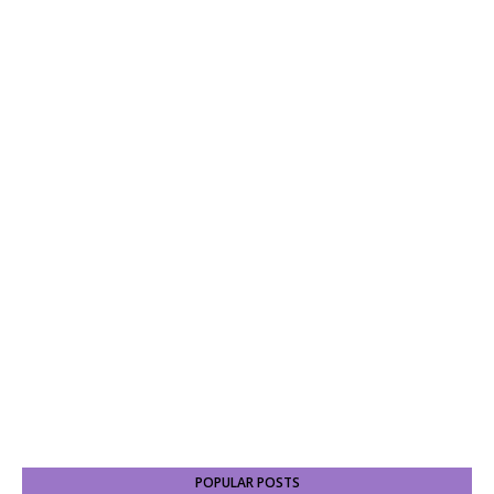
POPULAR POSTS