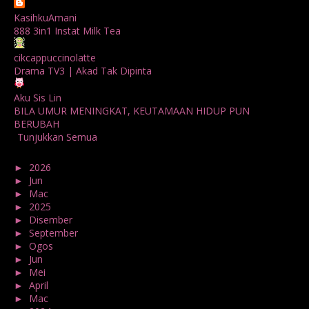
Bunga Tisu
Cameron
Cenderamata
Che Ta
Cikt
KasihkuAmani
ciktie
coklat
CONTEST
Cop
covid19
cuti
888 3in1 Instat Milk Tea
Daftar Mengundi
Dato Dr. Fadzilah Kamsah
daun
cikcappuccinolatte
Daun Dukung Anak
Dekorasi
Deman Denggi
Design
Drama TV3 | Akad Tak Dipinta
diadaptasi
Diana Amir
DIY
Doa
Domino's Pizza
Aku Sis Lin
Doodle
Dr Azizan
Drama
Duit Raya
Dunia
EKSA
BILA UMUR MENINGKAT, KEUTAMAAN HIDUP PUN
BERUBAH
Ella
Erti Cantik
Facebook
Family
Fasha Sandha
Tunjukkan Semua
Fatma
Fb
Fear Factor
featured
Festival
fesyen
►
2026
(2)
Fitrah
Fiza Elite
Fizo
FizoMawar
food
Gajet
►
Jun
(1)
►
Mac
(1)
Gaji
Games
Gananam Style
Gelang
Gigi
►
2025
(7)
GIVEAWAY
Google +
Google AdSense
Gula
Guru
►
Disember
(1)
►
September
(1)
Hadiah
Halal
Hari
Hari ini dalam sejarah
Hari Raya
►
Ogos
(1)
Hari Wanita
hartanah
Hasil Tanganku
►
Jun
(1)
►
Mei
(1)
Hentian Pantai Tmur
Hentian Putra
Hiburan
►
April
(1)
►
Mac
(1)
Highland Towers
Hikmah
Hobi