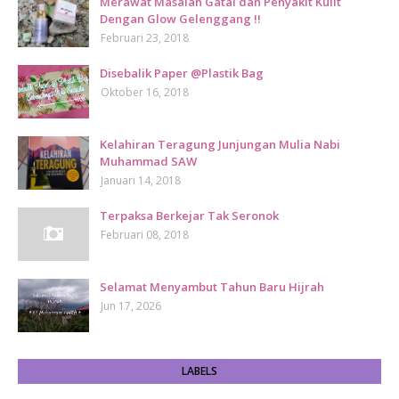
Merawat Masalah Gatal dan Penyakit Kulit
Dengan Glow Gelenggang !!
Februari 23, 2018
Disebalik Paper @Plastik Bag
Oktober 16, 2018
Kelahiran Teragung Junjungan Mulia Nabi
Muhammad SAW
Januari 14, 2018
Terpaksa Berkejar Tak Seronok
Februari 08, 2018
Selamat Menyambut Tahun Baru Hijrah
Jun 17, 2026
LABELS