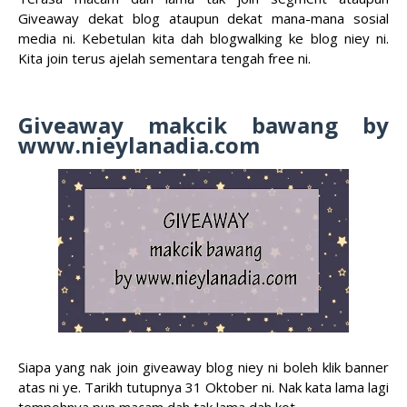
Giveaway dekat blog ataupun dekat mana-mana sosial
media ni. Kebetulan kita dah blogwalking ke blog niey ni.
Kita join terus ajelah sementara tengah free ni.
Giveaway makcik bawang by
www.nieylanadia.com
Siapa yang nak join giveaway blog niey ni boleh klik banner
atas ni ye. Tarikh tutupnya 31 Oktober ni. Nak kata lama lagi