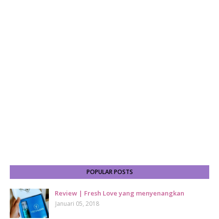
POPULAR POSTS
Review | Fresh Love yang menyenangkan
Januari 05, 2018