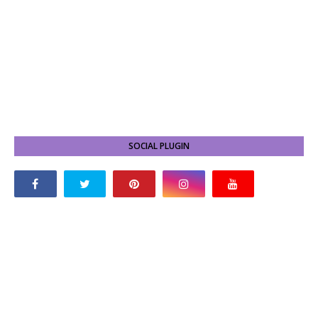
SOCIAL PLUGIN