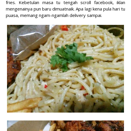
fries. Kebetulan masa tu tengah scroll facebook, iklan
mengenainya pun baru dimuatnaik. Apa lagi kena pula hari tu
puasa, memang ngam-ngamlah delivery sampai.