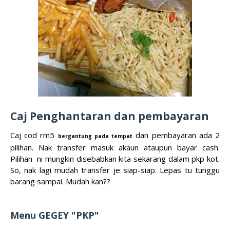
Caj Penghantaran dan pembayaran
Caj cod rm5
dan pembayaran ada 2
bergantung pada tempat
pilihan. Nak transfer masuk akaun ataupun bayar cash.
Pilihan ni mungkin disebabkan kita sekarang dalam pkp kot.
So, nak lagi mudah transfer je siap-siap. Lepas tu tunggu
barang sampai. Mudah kan??
Menu GEGEY "PKP"