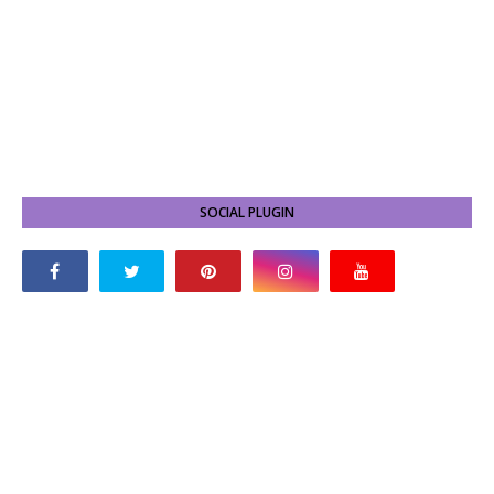
SOCIAL PLUGIN