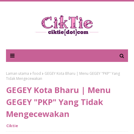
Laman utama
food
GEGEY Kota Bharu | Menu GEGEY "PKP" Yang
Tidak Mengecewakan
GEGEY Kota Bharu | Menu
GEGEY "PKP" Yang Tidak
Mengecewakan
Ciktie