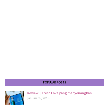
POPULAR POSTS
Review | Fresh Love yang menyenangkan
Januari 05, 2018