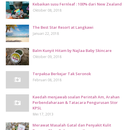
Kebaikan susu Fernleaf : 100% dari New Zealand
Oktober 08, 2018
The Best Star Resort at Langkawi
Januari 22, 2018
Balm Kunyit Hitam by Najlaa Baby Skincare
Oktober 09, 2018
Terpaksa Berkejar Tak Seronok
Februari 08, 2018
Kaedah menjawab soalan Perintah Am, Arahan
Perbendaharaan & Tatacara Pengurusan Stor
KPSL
Mei 17, 2013
Merawat Masalah Gatal dan Penyakit Kulit