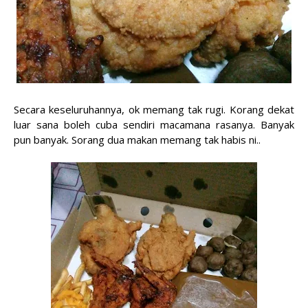
Secara keseluruhannya, ok memang tak rugi. Korang dekat
luar sana boleh cuba sendiri macamana rasanya. Banyak
pun banyak. Sorang dua makan memang tak habis ni..