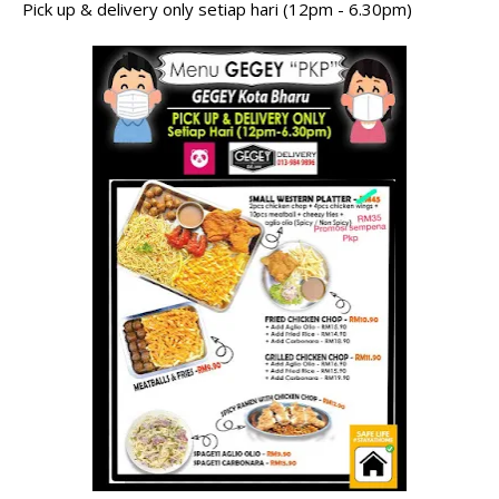
Pick up & delivery only setiap hari (12pm - 6.30pm)