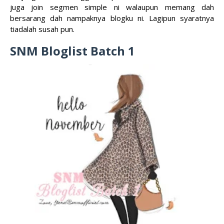
juga join segmen simple ni walaupun memang dah
bersarang dah nampaknya blogku ni. Lagipun syaratnya
tiadalah susah pun.
SNM Bloglist Batch 1