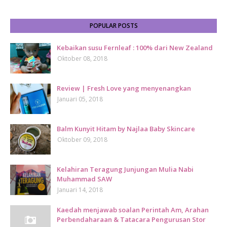
POPULAR POSTS
Kebaikan susu Fernleaf : 100% dari New Zealand
Oktober 08, 2018
Review | Fresh Love yang menyenangkan
Januari 05, 2018
Balm Kunyit Hitam by Najlaa Baby Skincare
Oktober 09, 2018
Kelahiran Teragung Junjungan Mulia Nabi
Muhammad SAW
Januari 14, 2018
Kaedah menjawab soalan Perintah Am, Arahan
Perbendaharaan & Tatacara Pengurusan Stor