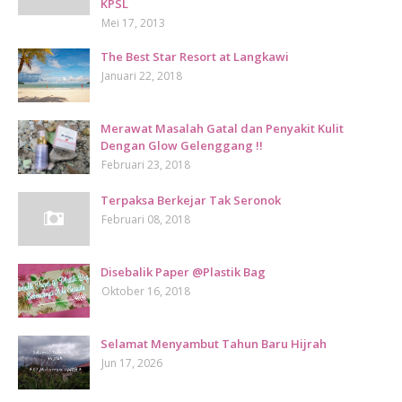
KPSL
Mei 17, 2013
The Best Star Resort at Langkawi
Januari 22, 2018
Merawat Masalah Gatal dan Penyakit Kulit
Dengan Glow Gelenggang !!
Februari 23, 2018
Terpaksa Berkejar Tak Seronok
Februari 08, 2018
Disebalik Paper @Plastik Bag
Oktober 16, 2018
Selamat Menyambut Tahun Baru Hijrah
Jun 17, 2026