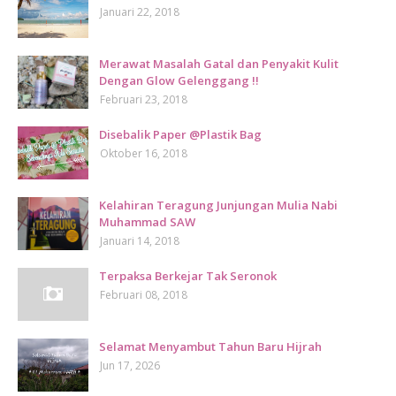
Januari 22, 2018
Merawat Masalah Gatal dan Penyakit Kulit
Dengan Glow Gelenggang !!
Februari 23, 2018
Disebalik Paper @Plastik Bag
Oktober 16, 2018
Kelahiran Teragung Junjungan Mulia Nabi
Muhammad SAW
Januari 14, 2018
Terpaksa Berkejar Tak Seronok
Februari 08, 2018
Selamat Menyambut Tahun Baru Hijrah
Jun 17, 2026