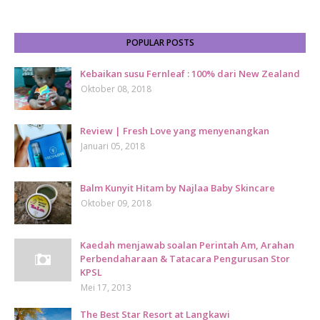
POPULAR POSTS
Kebaikan susu Fernleaf : 100% dari New Zealand
Oktober 08, 2018
Review | Fresh Love yang menyenangkan
Januari 05, 2018
Balm Kunyit Hitam by Najlaa Baby Skincare
Oktober 09, 2018
Kaedah menjawab soalan Perintah Am, Arahan
Perbendaharaan & Tatacara Pengurusan Stor
KPSL
Mei 17, 2013
The Best Star Resort at Langkawi