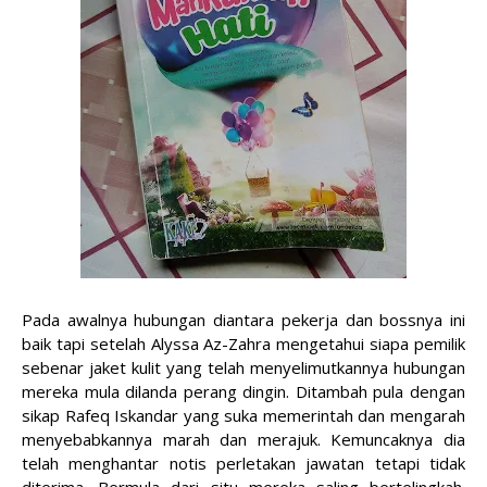
Pada awalnya hubungan diantara pekerja dan bossnya ini
baik tapi setelah Alyssa Az-Zahra mengetahui siapa pemilik
sebenar jaket kulit yang telah menyelimutkannya hubungan
mereka mula dilanda perang dingin. Ditambah pula dengan
sikap Rafeq Iskandar yang suka memerintah dan mengarah
menyebabkannya marah dan merajuk. Kemuncaknya dia
telah menghantar notis perletakan jawatan tetapi tidak