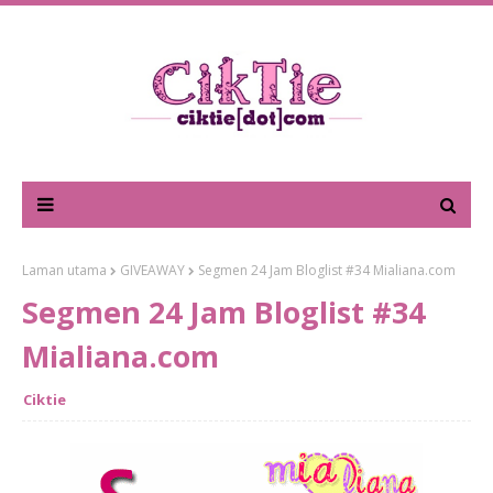
Laman utama
GIVEAWAY
Segmen 24 Jam Bloglist #34 Mialiana.com
Segmen 24 Jam Bloglist #34
Mialiana.com
Ciktie