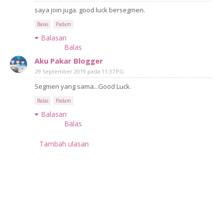
saya join juga. good luck bersegmen.
Balas
Padam
Balasan
Balas
Aku Pakar Blogger
29 September 2019 pada 11:37 PG
Segmen yang sama...Good Luck.
Balas
Padam
Balasan
Balas
Tambah ulasan