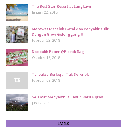
The Best Star Resort at Langkawi
Januari 22, 2018
Merawat Masalah Gatal dan Penyakit Kulit
Dengan Glow Gelenggang !!
Februari 23, 2018
Disebalik Paper @Plastik Bag
Oktober 16, 2018
Terpaksa Berkejar Tak Seronok
Februari 08, 2018
Selamat Menyambut Tahun Baru Hijrah
Jun 17, 2026
LABELS