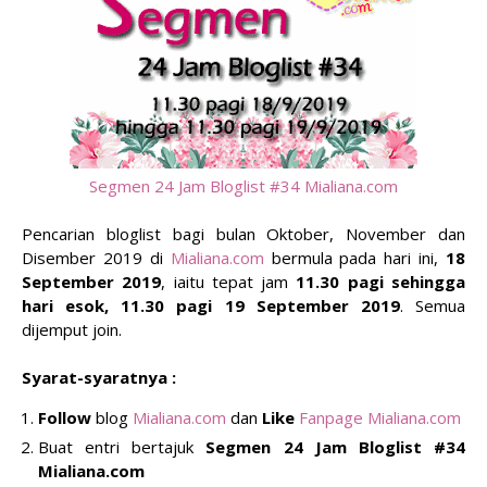
Segmen 24 Jam Bloglist #34 Mialiana.com
Pencarian bloglist bagi bulan Oktober, November dan
Disember 2019 di
Mialiana.com
bermula pada hari ini,
18
September 2019
, iaitu tepat jam
11.30 pagi sehingga
hari esok, 11.30 pagi 19 September 2019
. Semua
dijemput join.
Syarat-syaratnya :
Follow
blog
Mialiana.com
dan
Like
Fanpage Mialiana.com
Buat entri bertajuk
Segmen 24 Jam Bloglist #34
Mialiana.com