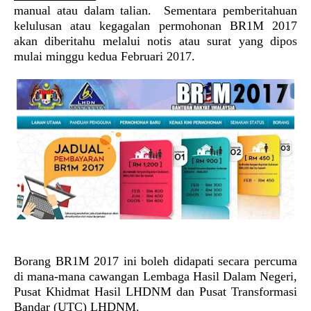
manual atau dalam talian. Sementara pemberitahuan
kelulusan atau kegagalan permohonan BR1M 2017
akan diberitahu melalui notis atau surat yang dipos
mulai minggu kedua Februari 2017.
Borang BR1M 2017 ini boleh didapati secara percuma
di mana-mana cawangan Lembaga Hasil Dalam Negeri,
Pusat Khidmat Hasil LHDNM dan Pusat Transformasi
Bandar (UTC) LHDNM.