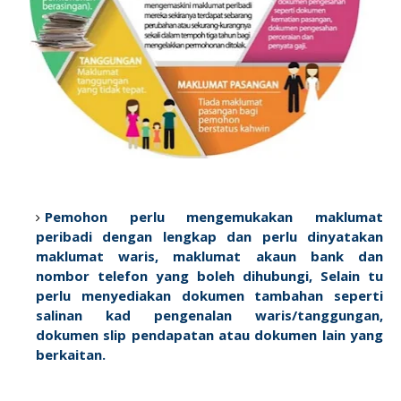
Pemohon perlu mengemukakan maklumat
peribadi dengan lengkap dan perlu dinyatakan
maklumat waris, maklumat akaun bank dan
nombor telefon yang boleh dihubungi, Selain tu
perlu menyediakan dokumen tambahan seperti
salinan kad pengenalan waris/tanggungan,
dokumen slip pendapatan atau dokumen lain yang
berkaitan.