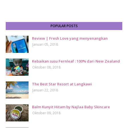
POPULAR POSTS
Review | Fresh Love yang menyenangkan
Januari 05, 2018
Kebaikan susu Fernleaf : 100% dari New Zealand
Oktober 08, 2018
The Best Star Resort at Langkawi
Januari 22, 2018
Balm Kunyit Hitam by Najlaa Baby Skincare
Oktober 09, 2018