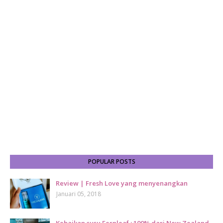
POPULAR POSTS
Review | Fresh Love yang menyenangkan
Januari 05, 2018