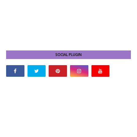
SOCIAL PLUGIN