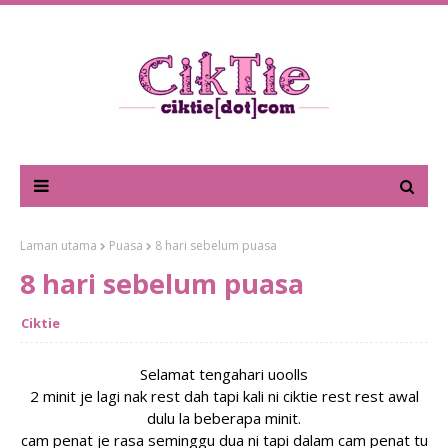
Laman utama
Puasa
8 hari sebelum puasa
8 hari sebelum puasa
Ciktie
Selamat tengahari uoolls
2 minit je lagi nak rest dah tapi kali ni ciktie rest rest awal
dulu la beberapa minit.
cam penat je rasa seminggu dua ni tapi dalam cam penat tu