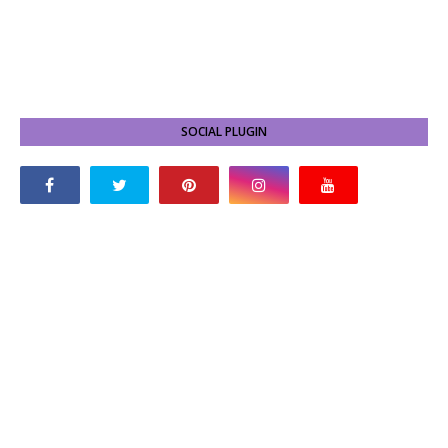
SOCIAL PLUGIN