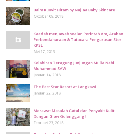
Balm Kunyit Hitam by Najlaa Baby Skincare
Oktober 09, 2018
Kaedah menjawab soalan Perintah Am, Arahan
Perbendaharaan & Tatacara Pengurusan Stor
KPSL
Mei 17, 2013
Kelahiran Teragung Junjungan Mulia Nabi
Muhammad SAW
Januari 14, 2018
The Best Star Resort at Langkawi
Januari 22, 2018
Merawat Masalah Gatal dan Penyakit Kulit
Dengan Glow Gelenggang !!
Februari 23, 2018