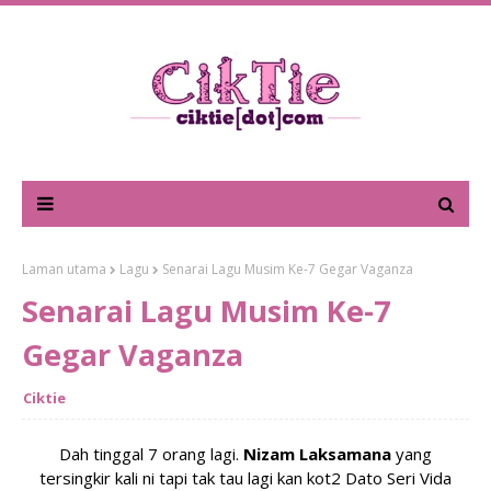
Laman utama
Lagu
Senarai Lagu Musim Ke-7 Gegar Vaganza
Senarai Lagu Musim Ke-7
Gegar Vaganza
Ciktie
Dah tinggal 7 orang lagi.
Nizam Laksamana
yang
tersingkir kali ni tapi tak tau lagi kan kot2 Dato Seri Vida