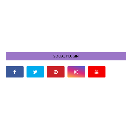
SOCIAL PLUGIN