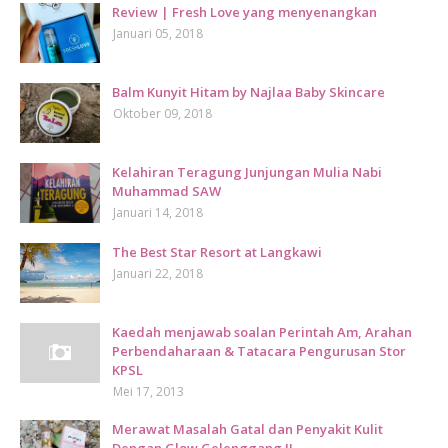
Review | Fresh Love yang menyenangkan
Januari 05, 2018
Balm Kunyit Hitam by Najlaa Baby Skincare
Oktober 09, 2018
Kelahiran Teragung Junjungan Mulia Nabi
Muhammad SAW
Januari 14, 2018
The Best Star Resort at Langkawi
Januari 22, 2018
Kaedah menjawab soalan Perintah Am, Arahan
Perbendaharaan & Tatacara Pengurusan Stor
KPSL
Mei 17, 2013
Merawat Masalah Gatal dan Penyakit Kulit