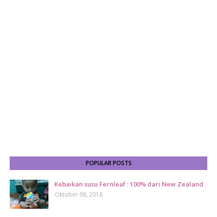
POPULAR POSTS
Kebaikan susu Fernleaf : 100% dari New Zealand
Oktober 08, 2018