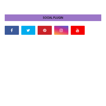
SOCIAL PLUGIN