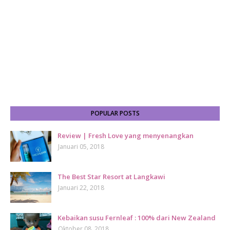
POPULAR POSTS
Review | Fresh Love yang menyenangkan
Januari 05, 2018
The Best Star Resort at Langkawi
Januari 22, 2018
Kebaikan susu Fernleaf : 100% dari New Zealand
Oktober 08, 2018