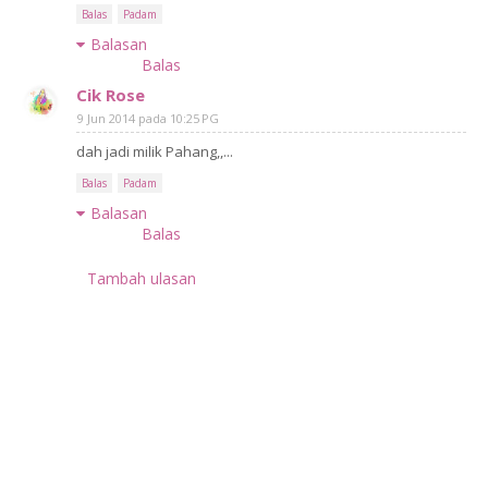
Balas
Padam
Balasan
Balas
Cik Rose
9 Jun 2014 pada 10:25 PG
dah jadi milik Pahang,,...
Balas
Padam
Balasan
Balas
Tambah ulasan