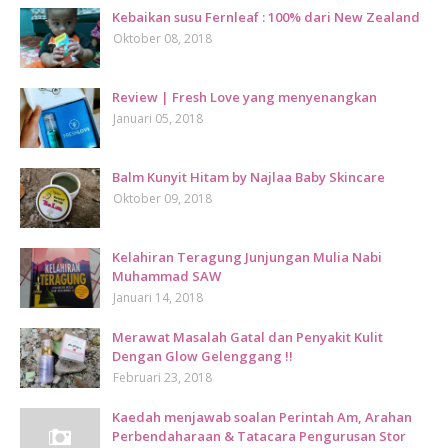
Kebaikan susu Fernleaf : 100% dari New Zealand
Oktober 08, 2018
Review | Fresh Love yang menyenangkan
Januari 05, 2018
Balm Kunyit Hitam by Najlaa Baby Skincare
Oktober 09, 2018
Kelahiran Teragung Junjungan Mulia Nabi
Muhammad SAW
Januari 14, 2018
Merawat Masalah Gatal dan Penyakit Kulit
Dengan Glow Gelenggang !!
Februari 23, 2018
Kaedah menjawab soalan Perintah Am, Arahan
Perbendaharaan & Tatacara Pengurusan Stor