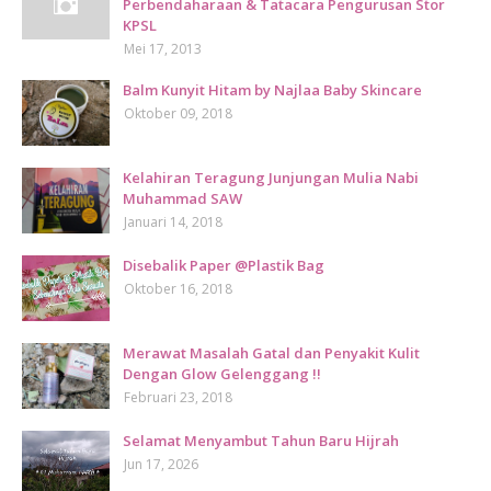
Perbendaharaan & Tatacara Pengurusan Stor
KPSL
Mei 17, 2013
Balm Kunyit Hitam by Najlaa Baby Skincare
Oktober 09, 2018
Kelahiran Teragung Junjungan Mulia Nabi
Muhammad SAW
Januari 14, 2018
Disebalik Paper @Plastik Bag
Oktober 16, 2018
Merawat Masalah Gatal dan Penyakit Kulit
Dengan Glow Gelenggang !!
Februari 23, 2018
Selamat Menyambut Tahun Baru Hijrah
Jun 17, 2026