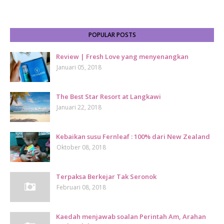
POPULAR POSTS
Review | Fresh Love yang menyenangkan
Januari 05, 2018
The Best Star Resort at Langkawi
Januari 22, 2018
Kebaikan susu Fernleaf : 100% dari New Zealand
Oktober 08, 2018
Terpaksa Berkejar Tak Seronok
Februari 08, 2018
Kaedah menjawab soalan Perintah Am, Arahan