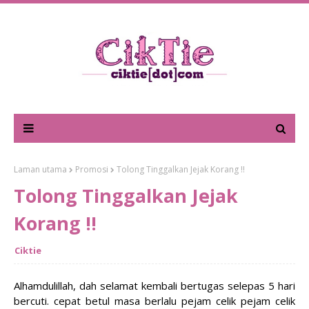
Laman utama
Promosi
Tolong Tinggalkan Jejak Korang !!
Tolong Tinggalkan Jejak
Korang !!
Ciktie
Alhamdulillah, dah selamat kembali bertugas selepas 5 hari
bercuti. cepat betul masa berlalu pejam celik pejam celik