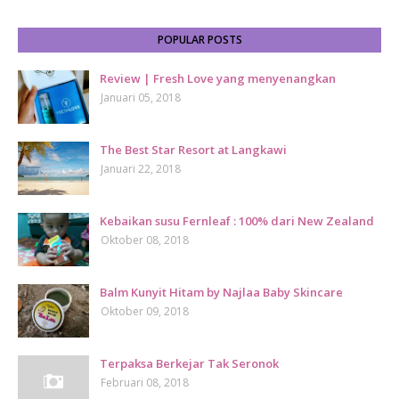
POPULAR POSTS
Review | Fresh Love yang menyenangkan
Januari 05, 2018
The Best Star Resort at Langkawi
Januari 22, 2018
Kebaikan susu Fernleaf : 100% dari New Zealand
Oktober 08, 2018
Balm Kunyit Hitam by Najlaa Baby Skincare
Oktober 09, 2018
Terpaksa Berkejar Tak Seronok
Februari 08, 2018