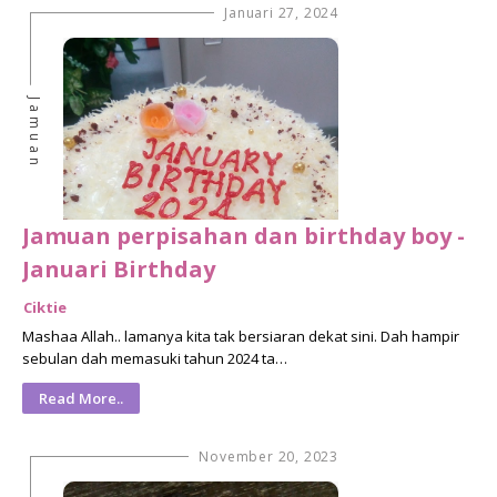
Januari 27, 2024
Jamuan
Jamuan perpisahan dan birthday boy -
Januari Birthday
Ciktie
Mashaa Allah.. lamanya kita tak bersiaran dekat sini. Dah hampir
sebulan dah memasuki tahun 2024 ta…
Read More..
November 20, 2023