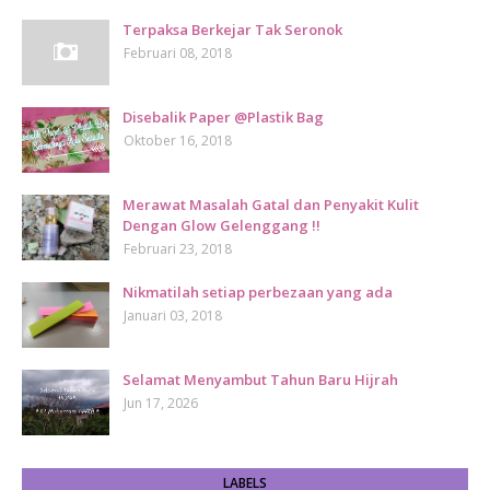
Terpaksa Berkejar Tak Seronok
Februari 08, 2018
Disebalik Paper @Plastik Bag
Oktober 16, 2018
Merawat Masalah Gatal dan Penyakit Kulit
Dengan Glow Gelenggang !!
Februari 23, 2018
Nikmatilah setiap perbezaan yang ada
Januari 03, 2018
Selamat Menyambut Tahun Baru Hijrah
Jun 17, 2026
LABELS